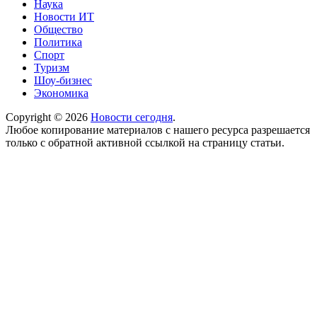
Наука
Новости ИТ
Общество
Политика
Спорт
Туризм
Шоу-бизнес
Экономика
Copyright © 2026
Новости сегодня
.
Любое копирование материалов с нашего ресурса разрешается
только с обратной активной ссылкой на страницу статьи.