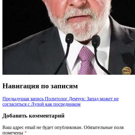
Навигация по записям
Предыдущая запись
Политолог Демчук: Запад может не
согласиться с Лулой как посредником
Добавить комментарий
Ваш адрес email не будет опубликован.
Обязательные поля
помечены
*