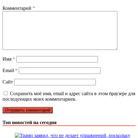
Комментарий
*
Имя
*
Email
*
Сайт
Сохранить моё имя, email и адрес сайта в этом браузере для
последующих моих комментариев.
Топ новостей на сегодня