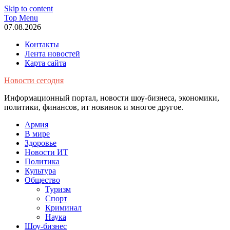
Skip to content
Top Menu
07.08.2026
Контакты
Лента новостей
Карта сайта
Новости сегодня
Информационный портал, новости шоу-бизнеса, экономики,
политики, финансов, ит новинок и многое другое.
Армия
В мире
Здоровье
Новости ИТ
Политика
Культура
Общество
Туризм
Спорт
Криминал
Наука
Шоу-бизнес