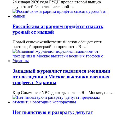
24 января 2026 года РУДН провел второй выпуск
слушателей благотворительной …
Российским аграриям придётся спасать
урожай от мышей
Новый сельскохозяйственный сезон обещает стать
настоящей проверкой на прочность. В …
Западный журналист поделился эмоциями
от посещения в Москве выставки военных
трофеев с Украины
Кир Симмонс с NBC докладывает: — Я в Москве, на …
Нет пьянствую и разврату: депутат