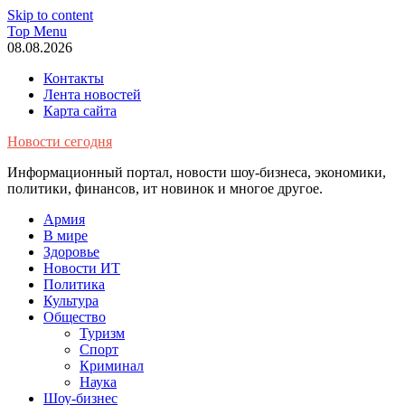
Skip to content
Top Menu
08.08.2026
Контакты
Лента новостей
Карта сайта
Новости сегодня
Информационный портал, новости шоу-бизнеса, экономики,
политики, финансов, ит новинок и многое другое.
Армия
В мире
Здоровье
Новости ИТ
Политика
Культура
Общество
Туризм
Спорт
Криминал
Наука
Шоу-бизнес