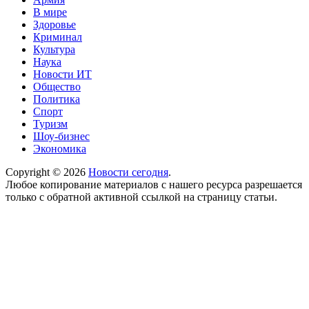
В мире
Здоровье
Криминал
Культура
Наука
Новости ИТ
Общество
Политика
Спорт
Туризм
Шоу-бизнес
Экономика
Copyright © 2026
Новости сегодня
.
Любое копирование материалов с нашего ресурса разрешается
только с обратной активной ссылкой на страницу статьи.