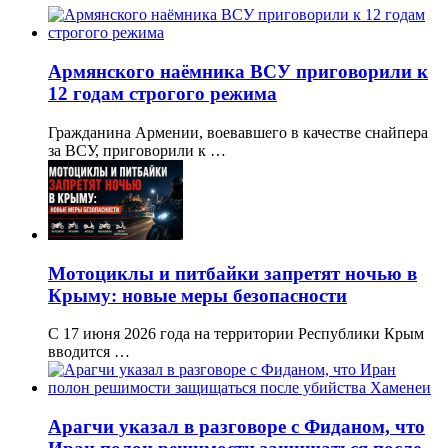
Армянского наёмника ВСУ приговорили к
12 годам строгого режима
Гражданина Армении, воевавшего в качестве снайпера
за ВСУ, приговорили к …
Мотоциклы и питбайки запретят ночью в
Крыму: новые меры безопасности
С 17 июня 2026 года на территории Республики Крым
вводится …
Арагчи указал в разговоре с Фиданом, что