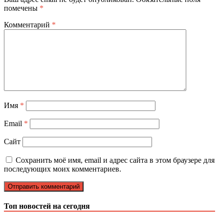
помечены
*
Комментарий
*
Имя
*
Email
*
Сайт
Сохранить моё имя, email и адрес сайта в этом браузере для
последующих моих комментариев.
Топ новостей на сегодня