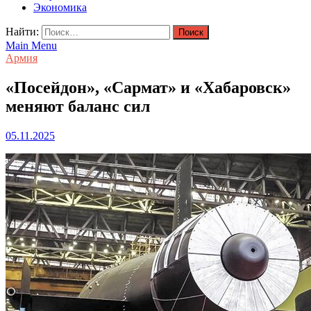
Экономика
Найти:
Main Menu
Армия
«Посейдон», «Сармат» и «Хабаровск»
меняют баланс сил
05.11.2025