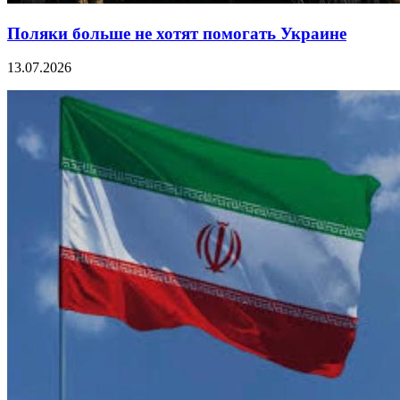
Поляки больше не хотят помогать Украине
13.07.2026