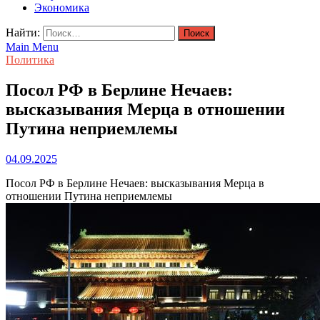
Экономика
Найти:
Main Menu
Политика
Посол РФ в Берлине Нечаев:
высказывания Мерца в отношении
Путина неприемлемы
04.09.2025
Посол РФ в Берлине Нечаев: высказывания Мерца в
отношении Путина неприемлемы