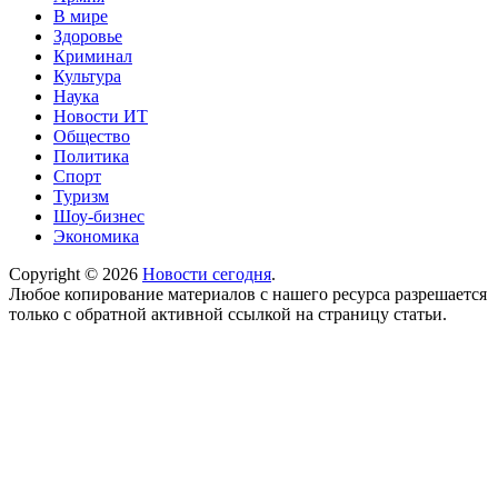
В мире
Здоровье
Криминал
Культура
Наука
Новости ИТ
Общество
Политика
Спорт
Туризм
Шоу-бизнес
Экономика
Copyright © 2026
Новости сегодня
.
Любое копирование материалов с нашего ресурса разрешается
только с обратной активной ссылкой на страницу статьи.