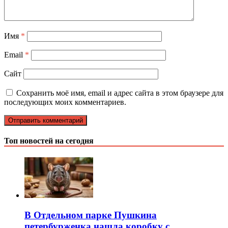
Имя
*
Email
*
Сайт
Сохранить моё имя, email и адрес сайта в этом браузере для
последующих моих комментариев.
Топ новостей на сегодня
В Отдельном парке Пушкина
петербурженка нашла коробку с