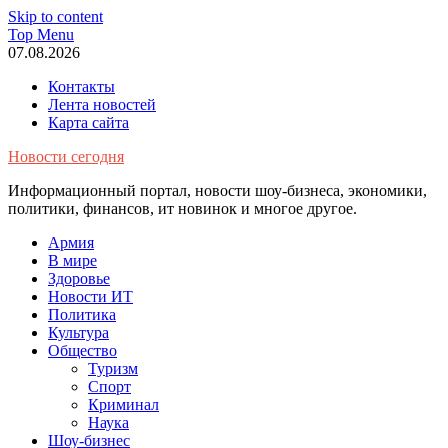
Skip to content
Top Menu
07.08.2026
Контакты
Лента новостей
Карта сайта
Новости сегодня
Информационный портал, новости шоу-бизнеса, экономики,
политики, финансов, ит новинок и многое другое.
Армия
В мире
Здоровье
Новости ИТ
Политика
Культура
Общество
Туризм
Спорт
Криминал
Наука
Шоу-бизнес