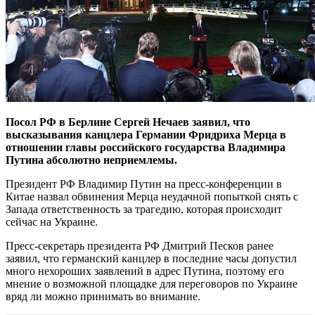
Посол РФ в Берлине Сергей Нечаев заявил, что
высказывания канцлера Германии Фридриха Мерца в
отношении главы российского государства Владимира
Путина абсолютно неприемлемы.
Президент РФ Владимир Путин на пресс-конференции в
Китае назвал обвинения Мерца неудачной попыткой снять с
Запада ответственность за трагедию, которая происходит
сейчас на Украине.
Пресс-секретарь президента РФ Дмитрий Песков ранее
заявил, что германский канцлер в последние часы допустил
много нехороших заявлений в адрес Путина, поэтому его
мнение о возможной площадке для переговоров по Украине
вряд ли можно принимать во внимание.