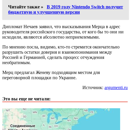
Читайте также »
В 2019 году Nintendo Switch получит
бюджетную и улучшенную версии
Дипломат Нечаев заявил, что высказывания Мерца в адрес
руководителя российского государства, от кого бы то они ни
исходили, являются абсолютно неприемлемыми.
По мнению посла, видимо, кто-то стремится окончательно
разрушить остатки доверия и взаимопонимания между
Россией и Германией, сделать процесс отчуждения
необратимым.
Мерц предлагал Женеву подходящим местом для
переговорной площадки по Украине.
Источник:
argumenti.ru
Это вы еще не читали: