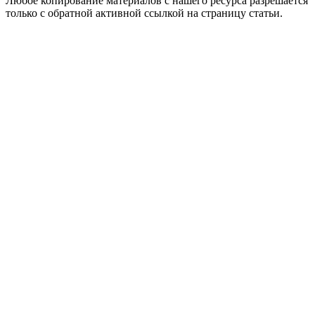
Любое копирование материалов с нашего ресурса разрешается
только с обратной активной ссылкой на страницу статьи.