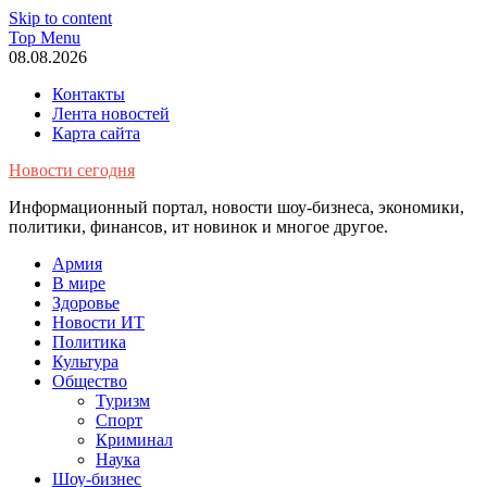
Skip to content
Top Menu
08.08.2026
Контакты
Лента новостей
Карта сайта
Новости сегодня
Информационный портал, новости шоу-бизнеса, экономики,
политики, финансов, ит новинок и многое другое.
Армия
В мире
Здоровье
Новости ИТ
Политика
Культура
Общество
Туризм
Спорт
Криминал
Наука
Шоу-бизнес