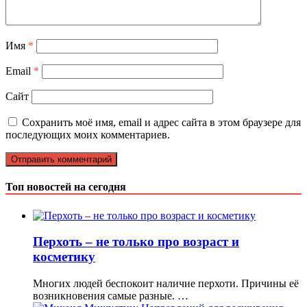
Имя
*
Email
*
Сайт
Сохранить моё имя, email и адрес сайта в этом браузере для
последующих моих комментариев.
Топ новостей на сегодня
Перхоть – не только про возраст и
косметику
Многих людей беспокоит наличие перхоти. Причины её
возникновения самые разные. …