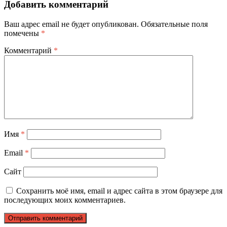
Добавить комментарий
Ваш адрес email не будет опубликован.
Обязательные поля
помечены
*
Комментарий
*
Имя
*
Email
*
Сайт
Сохранить моё имя, email и адрес сайта в этом браузере для
последующих моих комментариев.