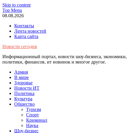
Skip to content
Top Menu
08.08.2026
Контакты
Лента новостей
Карта сайта
Новости сегодня
Информационный портал, новости шоу-бизнеса, экономики,
политики, финансов, ит новинок и многое другое.
Армия
В мире
Здоровье
Новости ИТ
Политика
Культура
Общество
Туризм
Спорт
Криминал
Наука
Шоу-бизнес