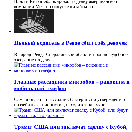
Власти Китая заблокировали сделку американской
компании Meta по покупке китайского …
Пьяный водитель в Ревде сбил трёх девочек
В городе Ревда Свердловской области прошло судебное
заседание по делу …
Главные рассадники микробов – раковина и
мобильный телефон
Самый опасный рассадник бактерий, по утверждению
врачей-инфекционистов, находится на кухне …
Трамп: США или заключат сделку с Кубой,