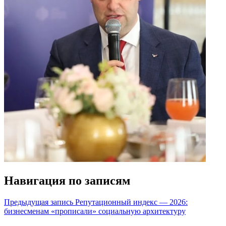
Навигация по записям
Предыдущая запись
Репутационный индекс — 2026:
бизнесменам «прописали» социальную архитектуру