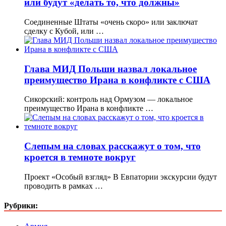
или будут «делать то, что должны»
Соединенные Штаты «очень скоро» или заключат
сделку с Кубой, или …
Глава МИД Польши назвал локальное
преимущество Ирана в конфликте с США
Сикорский: контроль над Ормузом — локальное
преимущество Ирана в конфликте …
Слепым на словах расскажут о том, что
кроется в темноте вокруг
Проект «Особый взгляд» В Евпатории экскурсии будут
проводить в рамках …
Рубрики: