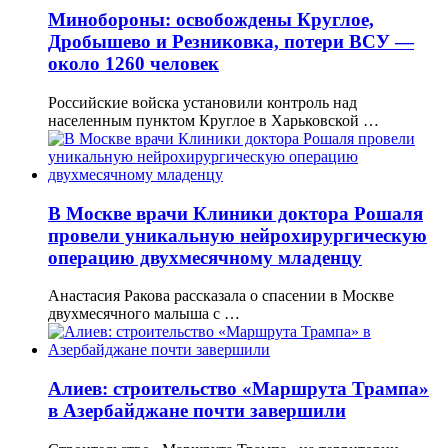
Минобороны: освобождены Круглое,
Дробышево и Резниковка, потери ВСУ —
около 1260 человек
Российские войска установили контроль над
населенным пунктом Круглое в Харьковской …
В Москве врачи Клиники доктора Рошаля
провели уникальную нейрохирургическую
операцию двухмесячному младенцу
Анастасия Ракова рассказала о спасении в Москве
двухмесячного малыша с …
Алиев: строительство «Маршрута Трампа»
в Азербайджане почти завершили