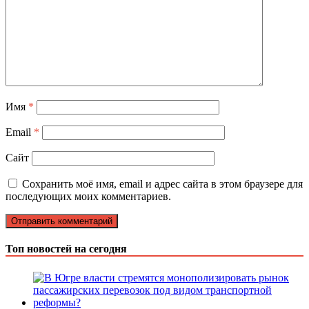
Имя
*
Email
*
Сайт
Сохранить моё имя, email и адрес сайта в этом браузере для
последующих моих комментариев.
Топ новостей на сегодня