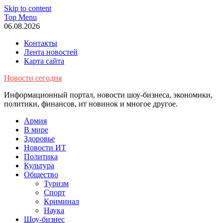
Skip to content
Top Menu
06.08.2026
Контакты
Лента новостей
Карта сайта
Новости сегодня
Информационный портал, новости шоу-бизнеса, экономики,
политики, финансов, ит новинок и многое другое.
Армия
В мире
Здоровье
Новости ИТ
Политика
Культура
Общество
Туризм
Спорт
Криминал
Наука
Шоу-бизнес