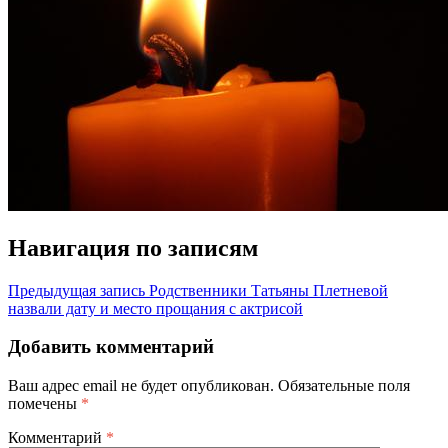
Навигация по записям
Предыдущая запись
Родственники Татьяны Плетневой
назвали дату и место прощания с актрисой
Добавить комментарий
Ваш адрес email не будет опубликован.
Обязательные поля
помечены
*
Комментарий
*