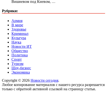
Вишневом под Киевом, …
Рубрики:
Армия
В мире
Здоровье
Криминал
Культура
Наука
Новости ИТ
Общество
Политика
Спорт
Туризм
Шоу-бизнес
Экономика
Copyright © 2026
Новости сегодня
.
Любое копирование материалов с нашего ресурса разрешается
только с обратной активной ссылкой на страницу статьи.