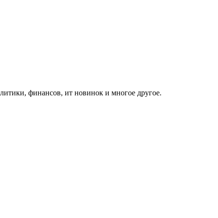
итики, финансов, ит новинок и многое другое.