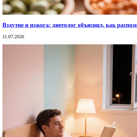
Вздутие и изжога: диетолог объяснил, как распо
11.07.2026