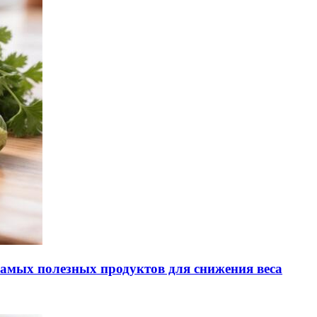
самых полезных продуктов для снижения веса