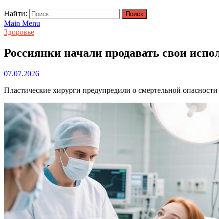
Найти:
Main Menu
Здоровье
Россиянки начали продавать свои испо
07.07.2026
Пластические хирурги предупредили о смертельной опасности