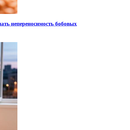
знать непереносимость бобовых