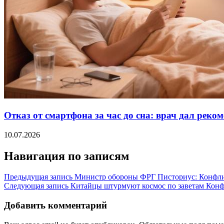
Отказ от смартфона за час до сна: врач дал рек
10.07.2026
Навигация по записям
Предыдущая запись
Министр обороны ФРГ Писториус: Конфлик
Следующая запись
Китайцы штурмуют космос по заветам Кон
Добавить комментарий