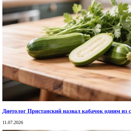
Диетолог Пристанский назвал кабачок одним из 
11.07.2026