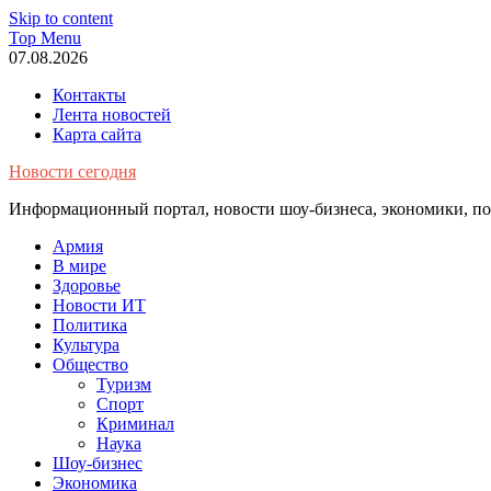
Skip to content
Top Menu
07.08.2026
Контакты
Лента новостей
Карта сайта
Новости сегодня
Информационный портал, новости шоу-бизнеса, экономики, пол
Армия
В мире
Здоровье
Новости ИТ
Политика
Культура
Общество
Туризм
Спорт
Криминал
Наука
Шоу-бизнес
Экономика