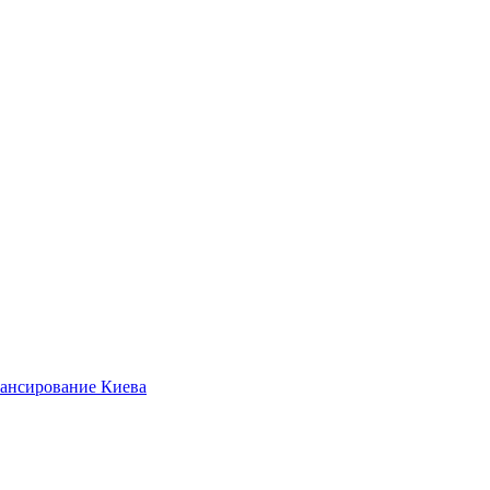
нансирование Киева