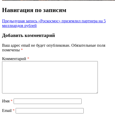
Навигация по записям
Предыдущая запись
«Роскосмос» приземлил партнера на 5
миллиардов рублей
Добавить комментарий
Ваш адрес email не будет опубликован.
Обязательные поля
помечены
*
Комментарий
*
Имя
*
Email
*