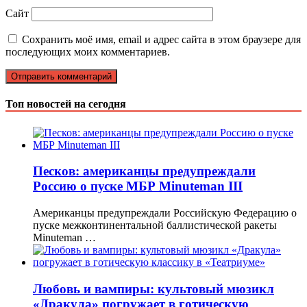
Сайт
Сохранить моё имя, email и адрес сайта в этом браузере для
последующих моих комментариев.
Топ новостей на сегодня
Песков: американцы предупреждали
Россию о пуске МБР Minuteman III
Американцы предупреждали Российскую Федерацию о
пуске межконтинентальной баллистической ракеты
Minuteman …
Любовь и вампиры: культовый мюзикл
«Дракула» погружает в готическую