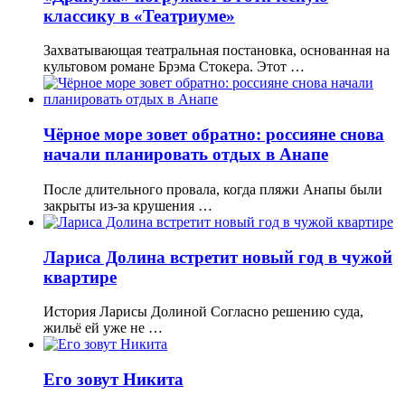
классику в «Театриуме»
Захватывающая театральная постановка, основанная на
культовом романе Брэма Стокера. Этот …
Чёрное море зовет обратно: россияне снова
начали планировать отдых в Анапе
После длительного провала, когда пляжи Анапы были
закрыты из-за крушения …
Лариса Долина встретит новый год в чужой
квартире
История Ларисы Долиной Согласно решению суда,
жильё ей уже не …
Его зовут Никита