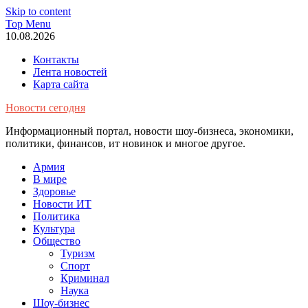
Skip to content
Top Menu
10.08.2026
Контакты
Лента новостей
Карта сайта
Новости сегодня
Информационный портал, новости шоу-бизнеса, экономики,
политики, финансов, ит новинок и многое другое.
Армия
В мире
Здоровье
Новости ИТ
Политика
Культура
Общество
Туризм
Спорт
Криминал
Наука
Шоу-бизнес