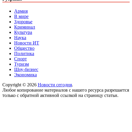
Армия
В мире
Здоровье
Криминал
Культура
Наука
Новости ИТ
Общество
Политика
Спорт
Туризм
Шоу-бизнес
Экономика
Copyright © 2026
Новости сегодня
.
Любое копирование материалов с нашего ресурса разрешается
только с обратной активной ссылкой на страницу статьи.