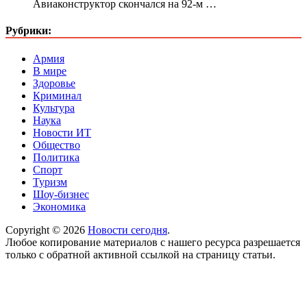
Авиаконструктор скончался на 92-м …
Рубрики:
Армия
В мире
Здоровье
Криминал
Культура
Наука
Новости ИТ
Общество
Политика
Спорт
Туризм
Шоу-бизнес
Экономика
Copyright © 2026
Новости сегодня
.
Любое копирование материалов с нашего ресурса разрешается
только с обратной активной ссылкой на страницу статьи.