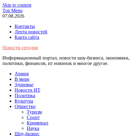
Skip to content
Top Menu
07.08.2026
Контакты
Лента новостей
Карта сайта
Новости сегодня
Информационный портал, новости шоу-бизнеса, экономики,
политики, финансов, ит новинок и многое другое.
Армия
В мире
Здоровье
Новости ИТ
Политика
Культура
Общество
Туризм
Спорт
Криминал
Наука
Шоу-бизнес