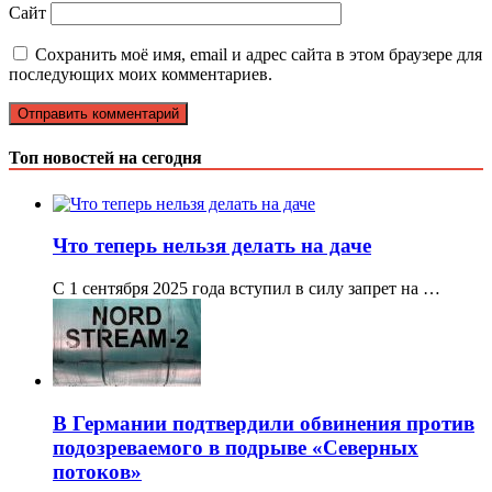
Сайт
Сохранить моё имя, email и адрес сайта в этом браузере для
последующих моих комментариев.
Топ новостей на сегодня
Что теперь нельзя делать на даче
С 1 сентября 2025 года вступил в силу запрет на …
В Германии подтвердили обвинения против
подозреваемого в подрыве «Северных
потоков»