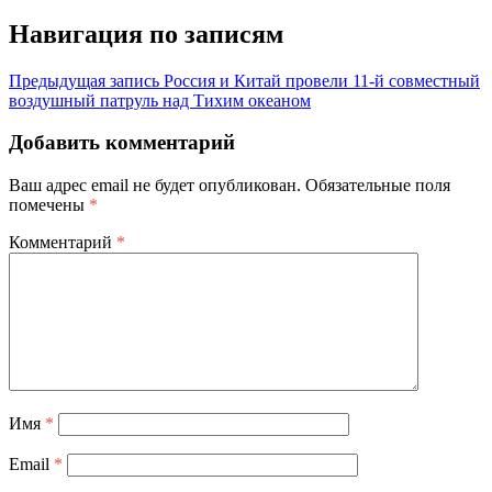
Навигация по записям
Предыдущая запись
Россия и Китай провели 11-й совместный
воздушный патруль над Тихим океаном
Добавить комментарий
Ваш адрес email не будет опубликован.
Обязательные поля
помечены
*
Комментарий
*
Имя
*
Email
*