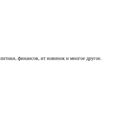
итики, финансов, ит новинок и многое другое.