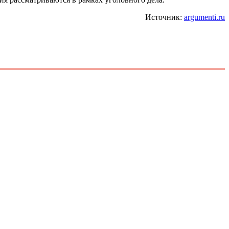
Источник:
argumenti.ru