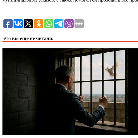
Это вы еще не читали: