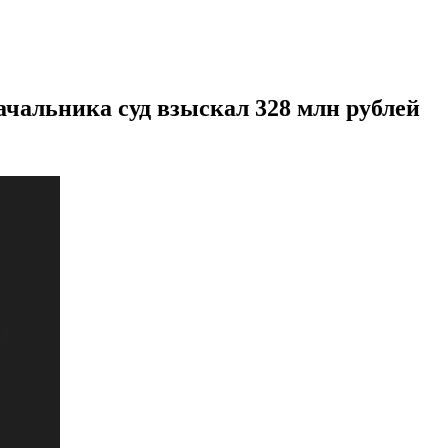
ачальника суд взыскал 328 млн рублей