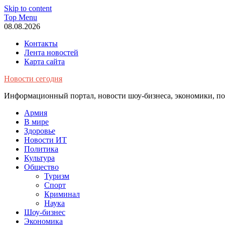
Skip to content
Top Menu
08.08.2026
Контакты
Лента новостей
Карта сайта
Новости сегодня
Информационный портал, новости шоу-бизнеса, экономики, пол
Армия
В мире
Здоровье
Новости ИТ
Политика
Культура
Общество
Туризм
Спорт
Криминал
Наука
Шоу-бизнес
Экономика