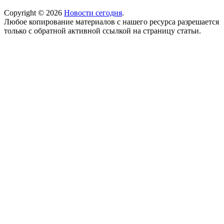
Copyright © 2026
Новости сегодня
.
Любое копирование материалов с нашего ресурса разрешается
только с обратной активной ссылкой на страницу статьи.