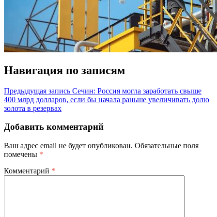
Навигация по записям
Предыдущая запись
Сечин: Россия могла заработать свыше
400 млрд долларов, если бы начала раньше увеличивать долю
золота в резервах
Добавить комментарий
Ваш адрес email не будет опубликован.
Обязательные поля
помечены
*
Комментарий
*