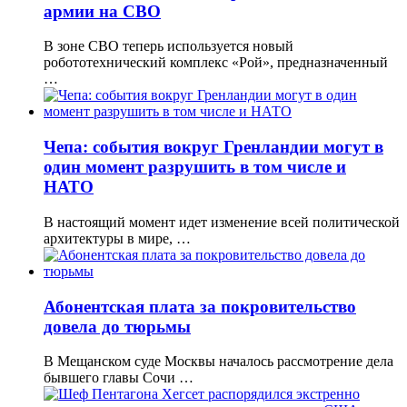
армии на СВО
В зоне СВО теперь используется новый
робототехнический комплекс «Рой», предназначенный
…
Чепа: события вокруг Гренландии могут в
один момент разрушить в том числе и
НАТО
В настоящий момент идет изменение всей политической
архитектуры в мире, …
Абонентская плата за покровительство
довела до тюрьмы
В Мещанском суде Москвы началось рассмотрение дела
бывшего главы Сочи …