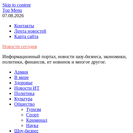
Skip to content
Top Menu
07.08.2026
Контакты
Лента новостей
Карта сайта
Новости сегодня
Информационный портал, новости шоу-бизнеса, экономики,
политики, финансов, ит новинок и многое другое.
Армия
В мире
Здоровье
Новости ИТ
Политика
Культура
Общество
Туризм
Спорт
Криминал
Наука
Шоу-бизнес