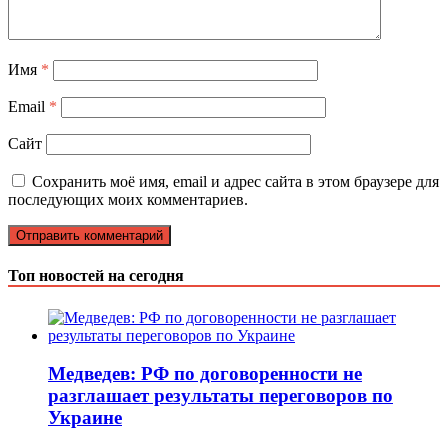
Имя
*
Email
*
Сайт
Сохранить моё имя, email и адрес сайта в этом браузере для
последующих моих комментариев.
Топ новостей на сегодня
Медведев: РФ по договоренности не
разглашает результаты переговоров по
Украине