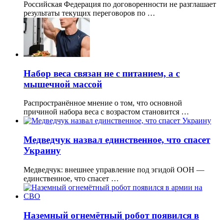
Российская Федерация по договоренности не разглашает
результаты текущих переговоров по …
Набор веса связан не с питанием, а с
мышечной массой
Распространённое мнение о том, что основной
причиной набора веса с возрастом становится …
Медведчук назвал единственное, что спасет
Украину
Медведчук: внешнее управление под эгидой ООН —
единственное, что спасет …
Наземный огнемётный робот появился в