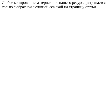
Любое копирование материалов с нашего ресурса разрешается
только с обратной активной ссылкой на страницу статьи.