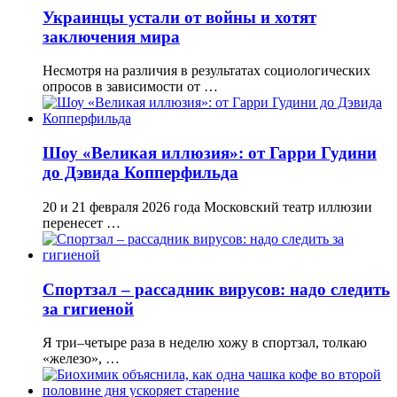
Украинцы устали от войны и хотят
заключения мира
Несмотря на различия в результатах социологических
опросов в зависимости от …
Шоу «Великая иллюзия»: от Гарри Гудини
до Дэвида Копперфильда
20 и 21 февраля 2026 года Московский театр иллюзии
перенесет …
Спортзал – рассадник вирусов: надо следить
за гигиеной
Я три–четыре раза в неделю хожу в спортзал, толкаю
«железо», …