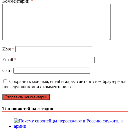
Комментарий
*
Имя
*
Email
*
Сайт
Сохранить моё имя, email и адрес сайта в этом браузере для
последующих моих комментариев.
Топ новостей на сегодня