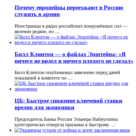
Почему европейцы переезжают в Россию
служить в армии
Иностранцы в рядах российских вооружённых сил —
явление редкое, но …
Билл Клинтон — о файлах Эпштейна: «Я
ничего не видел и ничего плохого не сделал»
Билл Клинтон опубликовал заявление перед дачей
показаний в комитете по …
ЦБ: Быстрое снижение ключевой ставки
вредно для экономики
Председатель Банка России Эльвира Набиуллина
категорически отвергла призывы к быстрому …