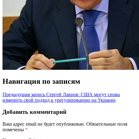
Навигация по записям
Предыдущая запись
Сергей Лавров: США могут снова
изменить свой подход к урегулированию на Украине
Добавить комментарий
Ваш адрес email не будет опубликован.
Обязательные поля
помечены
*