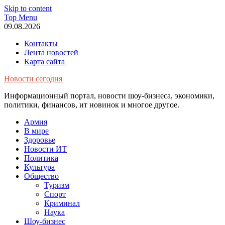
Skip to content
Top Menu
09.08.2026
Контакты
Лента новостей
Карта сайта
Новости сегодня
Информационный портал, новости шоу-бизнеса, экономики,
политики, финансов, ит новинок и многое другое.
Армия
В мире
Здоровье
Новости ИТ
Политика
Культура
Общество
Туризм
Спорт
Криминал
Наука
Шоу-бизнес