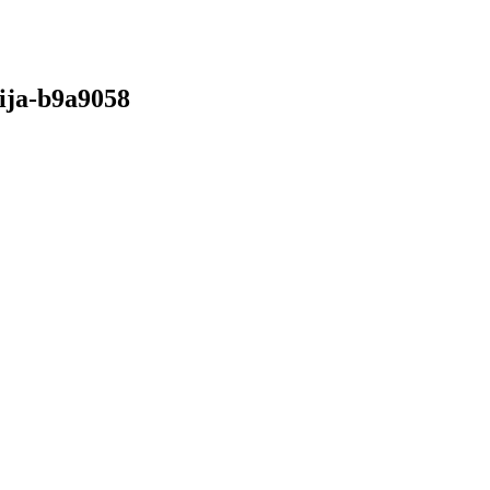
ija-b9a9058