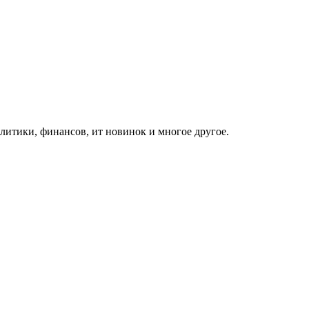
итики, финансов, ит новинок и многое другое.