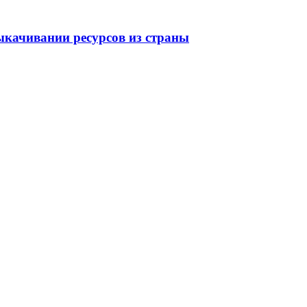
качивании ресурсов из страны