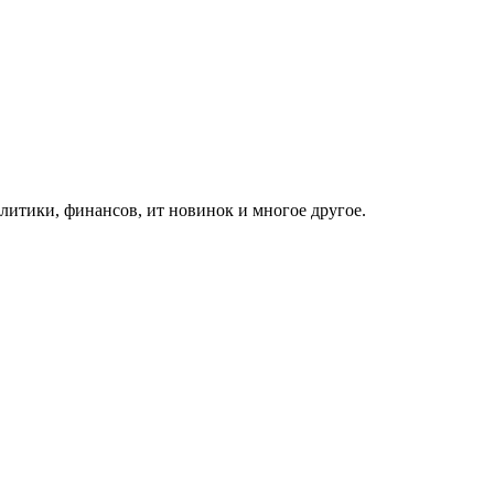
итики, финансов, ит новинок и многое другое.