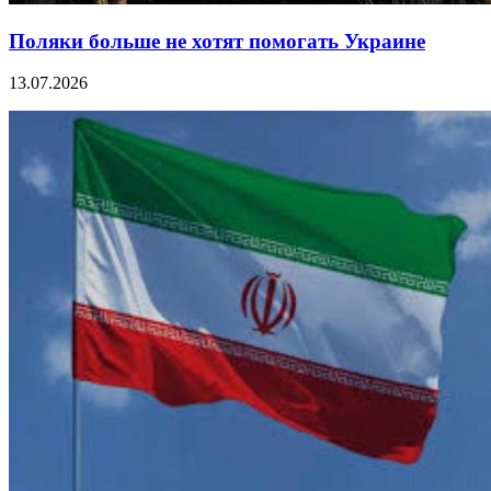
Поляки больше не хотят помогать Украине
13.07.2026