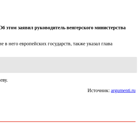
Об этом заявил руководитель венгерского министерства
в него европейских государств, также указал глава
еву.
Источник:
argumenti.ru