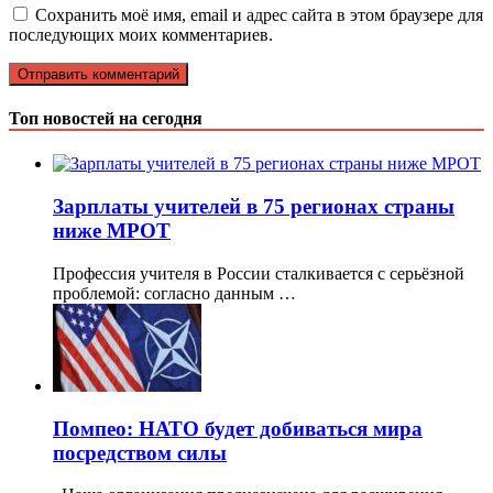
Сохранить моё имя, email и адрес сайта в этом браузере для
последующих моих комментариев.
Топ новостей на сегодня
Зарплаты учителей в 75 регионах страны
ниже МРОТ
Профессия учителя в России сталкивается с серьёзной
проблемой: согласно данным …
Помпео: НАТО будет добиваться мира
посредством силы