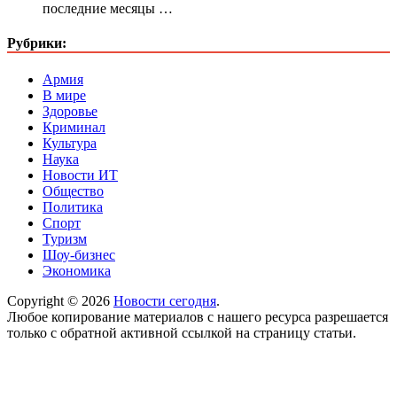
последние месяцы …
Рубрики:
Армия
В мире
Здоровье
Криминал
Культура
Наука
Новости ИТ
Общество
Политика
Спорт
Туризм
Шоу-бизнес
Экономика
Copyright © 2026
Новости сегодня
.
Любое копирование материалов с нашего ресурса разрешается
только с обратной активной ссылкой на страницу статьи.