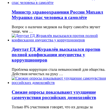
Министр здравоохранения России Михаил
Мурашко спас человека в самолёте
Вопрос о наличии медиков на борту самолёта звучит
чаще, чем …
Депутат ГД Журавлёв высказался против
полной конфискации имущества у
коррупционеров
Проблема коррупции стала невыносимой для общества.
Действия нечистых на руку …
Свежие опросы показывают ухудшение
самочувствия российских домохозяйств
Только 8% участников говорят, что их доходы за