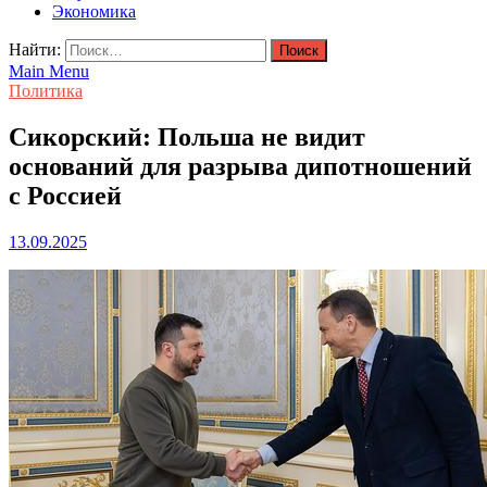
Экономика
Найти:
Main Menu
Политика
Сикорский: Польша не видит
оснований для разрыва дипотношений
с Россией
13.09.2025