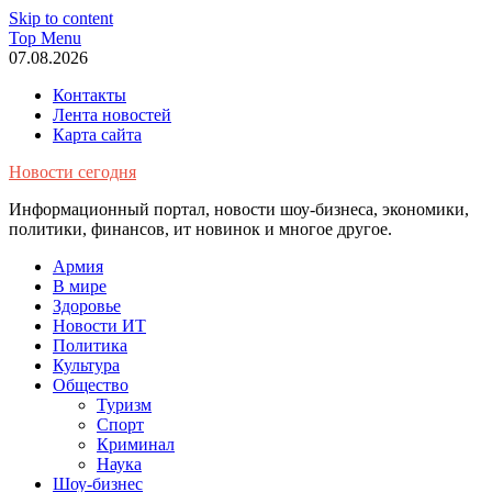
Skip to content
Top Menu
07.08.2026
Контакты
Лента новостей
Карта сайта
Новости сегодня
Информационный портал, новости шоу-бизнеса, экономики,
политики, финансов, ит новинок и многое другое.
Армия
В мире
Здоровье
Новости ИТ
Политика
Культура
Общество
Туризм
Спорт
Криминал
Наука
Шоу-бизнес