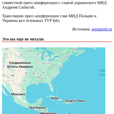
совместной пресс-конференции с главой украинского МИД
Андреем Сибигой.
Трансляцию пресс-конференции глав МИД Польши и
Украины вел телеканал TVP Info.
Источник:
argumenti.ru
Это вы еще не читали: