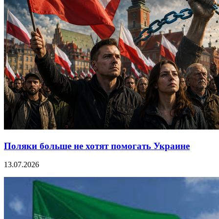
Поляки больше не хотят помогать Украине
13.07.2026