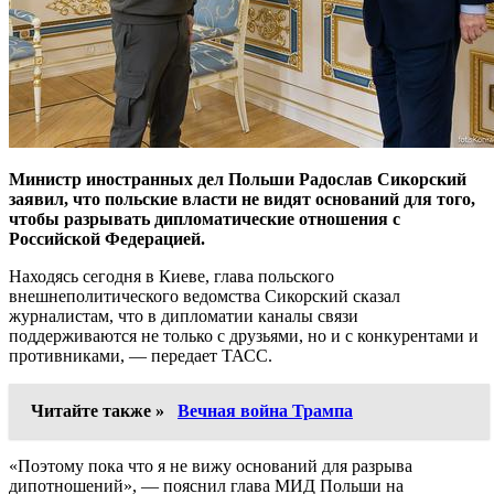
Министр иностранных дел Польши Радослав Сикорский
заявил, что польские власти не видят оснований для того,
чтобы разрывать дипломатические отношения с
Российской Федерацией.
Находясь сегодня в Киеве, глава польского
внешнеполитического ведомства Сикорский сказал
журналистам, что в дипломатии каналы связи
поддерживаются не только с друзьями, но и с конкурентами и
противниками, — передает ТАСС.
Читайте также »
Вечная война Трампа
«Поэтому пока что я не вижу оснований для разрыва
дипотношений», — пояснил глава МИД Польши на