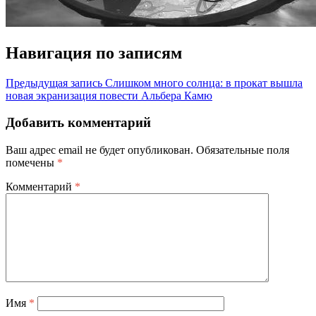
Навигация по записям
Предыдущая запись
Слишком много солнца: в прокат вышла
новая экранизация повести Альбера Камю
Добавить комментарий
Ваш адрес email не будет опубликован.
Обязательные поля
помечены
*
Комментарий
*
Имя
*