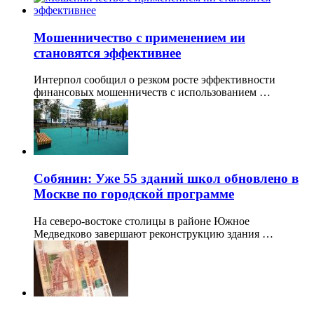
Мошенничество с применением ии
становятся эффективнее
Интерпол сообщил о резком росте эффективности
финансовых мошенничеств с использованием …
Собянин: Уже 55 зданий школ обновлено в
Москве по городской программе
На северо-востоке столицы в районе Южное
Медведково завершают реконструкцию здания …