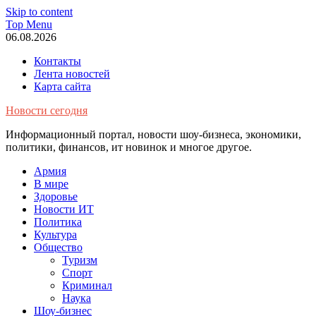
Skip to content
Top Menu
06.08.2026
Контакты
Лента новостей
Карта сайта
Новости сегодня
Информационный портал, новости шоу-бизнеса, экономики,
политики, финансов, ит новинок и многое другое.
Армия
В мире
Здоровье
Новости ИТ
Политика
Культура
Общество
Туризм
Спорт
Криминал
Наука
Шоу-бизнес