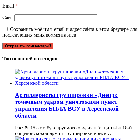
Email
*
Сайт
Сохранить моё имя, email и адрес сайта в этом браузере для
последующих моих комментариев.
Топ новостей на сегодня
Артиллеристы группировки «Днепр»
точечным ударом уничтожили пункт
управления БПЛА ВСУ в Херсонской
области
Расчёт 152-мм буксируемого орудия «Гиацинт-Б» 18-й
общевойсковой армии группировки войск …