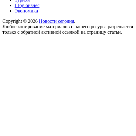
Шоу-бизнес
Экономика
Copyright © 2026
Новости сегодня
.
Любое копирование материалов с нашего ресурса разрешается
только с обратной активной ссылкой на страницу статьи.