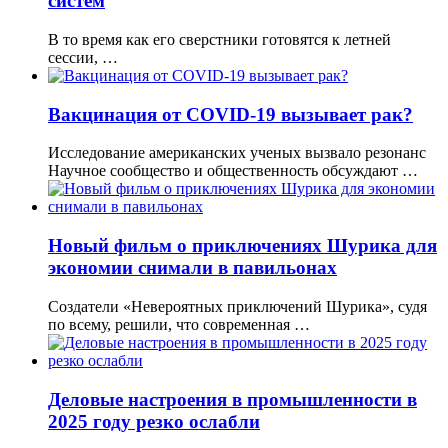
систем
В то время как его сверстники готовятся к летней
сессии, …
Вакцинация от COVID-19 вызывает рак?
Исследование американских ученых вызвало резонанс
Научное сообщество и общественность обсуждают …
Новый фильм о приключениях Шурика для
экономии снимали в павильонах
Создатели «Невероятных приключений Шурика», судя
по всему, решили, что современная …
Деловые настроения в промышленности в
2025 году резко ослабли