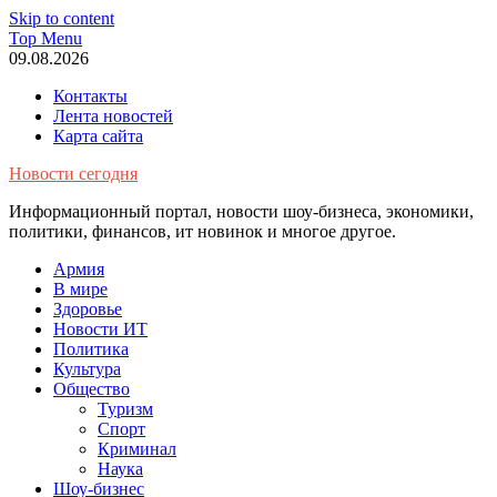
Skip to content
Top Menu
09.08.2026
Контакты
Лента новостей
Карта сайта
Новости сегодня
Информационный портал, новости шоу-бизнеса, экономики,
политики, финансов, ит новинок и многое другое.
Армия
В мире
Здоровье
Новости ИТ
Политика
Культура
Общество
Туризм
Спорт
Криминал
Наука
Шоу-бизнес