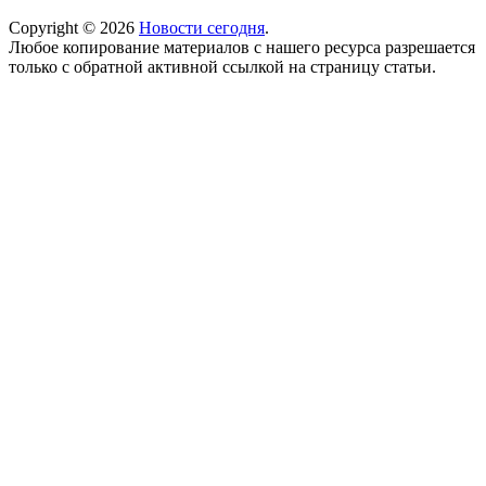
Copyright © 2026
Новости сегодня
.
Любое копирование материалов с нашего ресурса разрешается
только с обратной активной ссылкой на страницу статьи.