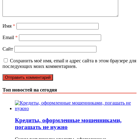
Имя
*
Email
*
Сайт
Сохранить моё имя, email и адрес сайта в этом браузере для
последующих моих комментариев.
Топ новостей на сегодня
Кредиты, оформленные мошенниками,
погашать не нужно