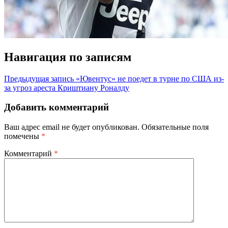
Навигация по записям
Предыдущая запись
«Ювентус» не поедет в турне по США из-
за угроз ареста Криштиану Роналду
Добавить комментарий
Ваш адрес email не будет опубликован.
Обязательные поля
помечены
*
Комментарий
*