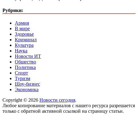
Рубрики:
Армия
В мире
Здоровье
Криминал
Культура
Наука
Новости ИТ
Общество
Политика
Спорт
Туризм
Шоу-бизнес
Экономика
Copyright © 2026
Новости сегодня
.
Любое копирование материалов с нашего ресурса разрешается
только с обратной активной ссылкой на страницу статьи.