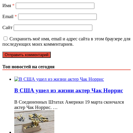
Имя
*
Email
*
Сайт
Сохранить моё имя, email и адрес сайта в этом браузере для
последующих моих комментариев.
Топ новостей на сегодня
В США ушел из жизни актер Чак Норрис
В Соединенных Штатах Америки 19 марта скончался
актер Чак Норрис. …