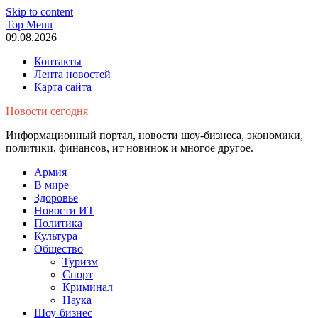
Skip to content
Top Menu
09.08.2026
Контакты
Лента новостей
Карта сайта
Новости сегодня
Информационный портал, новости шоу-бизнеса, экономики,
политики, финансов, ит новинок и многое другое.
Армия
В мире
Здоровье
Новости ИТ
Политика
Культура
Общество
Туризм
Спорт
Криминал
Наука
Шоу-бизнес