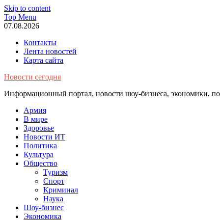
Skip to content
Top Menu
07.08.2026
Контакты
Лента новостей
Карта сайта
Новости сегодня
Информационный портал, новости шоу-бизнеса, экономики, пол
Армия
В мире
Здоровье
Новости ИТ
Политика
Культура
Общество
Туризм
Спорт
Криминал
Наука
Шоу-бизнес
Экономика