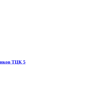
ников ТЦК 5