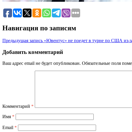
Навигация по записям
Предыдущая запись
«Ювентус» не поедет в турне по США из-з
Добавить комментарий
Ваш адрес email не будет опубликован.
Обязательные поля пом
Комментарий
*
Имя
*
Email
*