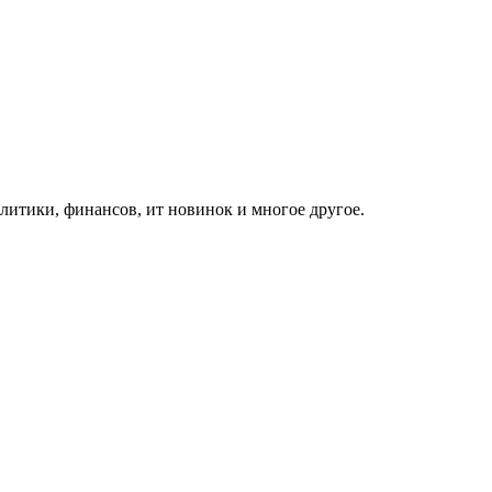
итики, финансов, ит новинок и многое другое.