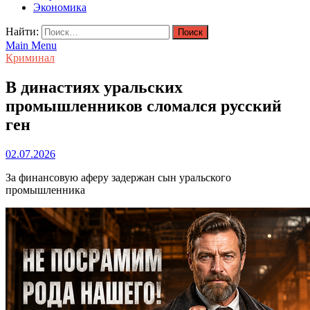
Экономика
Найти:
Main Menu
Криминал
В династиях уральских
промышленников сломался русский
ген
02.07.2026
За финансовую аферу задержан сын уральского
промышленника