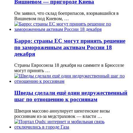
Вишневом — пригороде Киева
Он заявил, что склад боеприпасов, взорвавшийся в
Вишневом под Киевом, …
Барро: страны ЕС могут принять решение
по замороженным активам России 18
декабря
Страны Евросоюза 18 декабря на саммите в Брюсселе
могут принять …
Шведы сделали ещё один недружественный
шаг по отношению к россиянам
Швеция массово аннулирует шенгенские визы
россиянам из-за медстраховок — власти …