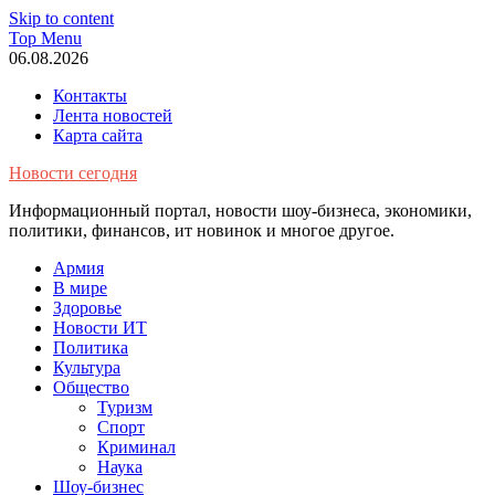
Skip to content
Top Menu
06.08.2026
Контакты
Лента новостей
Карта сайта
Новости сегодня
Информационный портал, новости шоу-бизнеса, экономики,
политики, финансов, ит новинок и многое другое.
Армия
В мире
Здоровье
Новости ИТ
Политика
Культура
Общество
Туризм
Спорт
Криминал
Наука
Шоу-бизнес