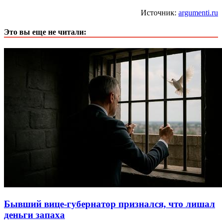
Источник:
argumenti.ru
Это вы еще не читали:
Бывший вице-губернатор признался, что лишал
деньги запаха