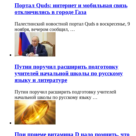
Портал Quds: интернет и мобильная связь
отключились в городе Газа
Палестинский новостной портал Quds в воскресенье, 9
ноября, вечером сообщил, …
Путин поручил расширить подготовку
учителей начальной школы по русскому
языку и литературе
Путин поручил расширить подготовку учителей
начальной школы по русскому языку …
При приеме витамина D надо помнить, что