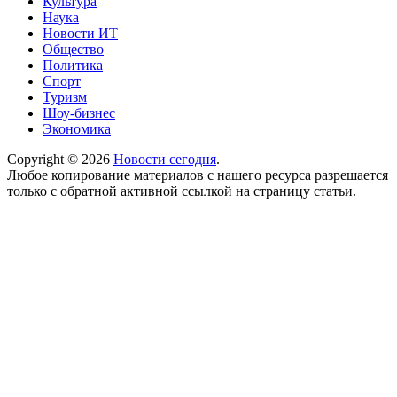
Культура
Наука
Новости ИТ
Общество
Политика
Спорт
Туризм
Шоу-бизнес
Экономика
Copyright © 2026
Новости сегодня
.
Любое копирование материалов с нашего ресурса разрешается
только с обратной активной ссылкой на страницу статьи.