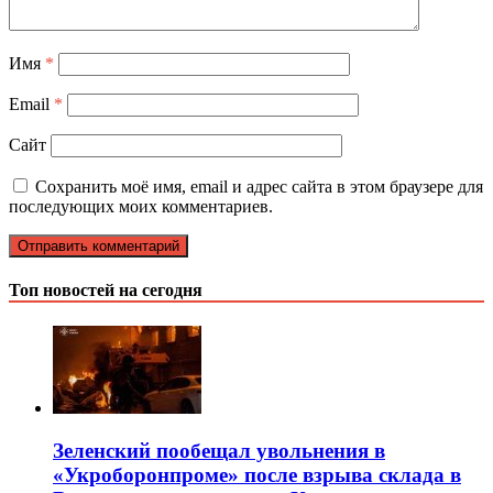
Имя
*
Email
*
Сайт
Сохранить моё имя, email и адрес сайта в этом браузере для
последующих моих комментариев.
Топ новостей на сегодня
Зеленский пообещал увольнения в
«Укроборонпроме» после взрыва склада в