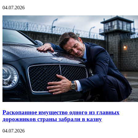
04.07.2026
Раскопанное имущество одного из главных
дорожников страны забрали в казну
04.07.2026