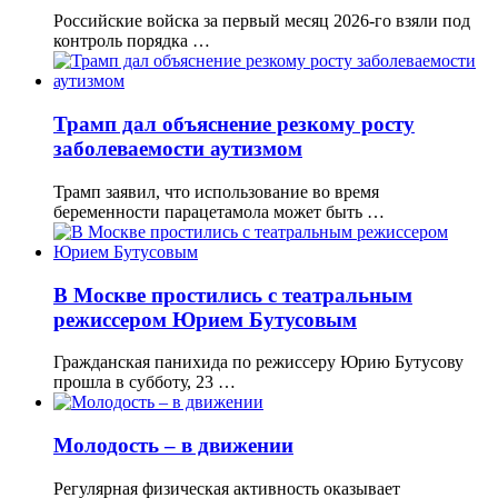
Российские войска за первый месяц 2026-го взяли под
контроль порядка …
Трамп дал объяснение резкому росту
заболеваемости аутизмом
Трамп заявил, что использование во время
беременности парацетамола может быть …
В Москве простились с театральным
режиссером Юрием Бутусовым
Гражданская панихида по режиссеру Юрию Бутусову
прошла в субботу, 23 …
Молодость – в движении
Регулярная физическая активность оказывает