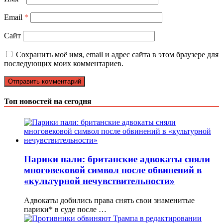
Email
*
Сайт
Сохранить моё имя, email и адрес сайта в этом браузере для
последующих моих комментариев.
Топ новостей на сегодня
Парики пали: британские адвокаты сняли
многовековой символ после обвинений в
«культурной нечувствительности»
Адвокаты добились права снять свои знаменитые
парики* в суде после …