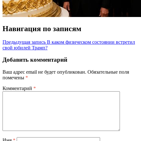
Навигация по записям
Предыдущая запись
В каком физическом состоянии встретил
свой юбилей Трамп?
Добавить комментарий
Ваш адрес email не будет опубликован.
Обязательные поля
помечены
*
Комментарий
*
Имя
*