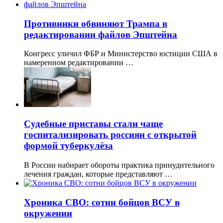
Противники обвиняют Трампа в
редактировании файлов Эпштейна
Конгресс уличил ФБР и Министерство юстиции США в
намеренном редактировании …
Судебные приставы стали чаще
госпитализировать россиян с открытой
формой туберкулёза
В России набирает обороты практика принудительного
лечения граждан, которые представляют …
Хроника СВО: сотни бойцов ВСУ в
окружении