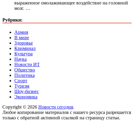
выраженное омолаживающее воздействие на головной
мозг. …
Рубрики:
Армия
В мире
Здоровье
Криминал
Культура
Наука
Новости ИТ
Общество
Политика
Спорт
Туризм
Шоу-бизнес
Экономика
Copyright © 2026
Новости сегодня
.
Любое копирование материалов с нашего ресурса разрешается
только с обратной активной ссылкой на страницу статьи.