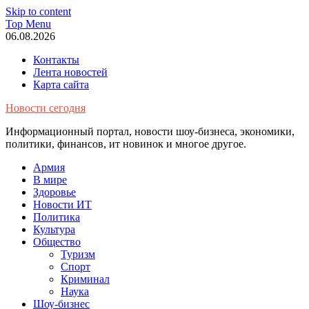
Skip to content
Top Menu
06.08.2026
Контакты
Лента новостей
Карта сайта
Новости сегодня
Информационный портал, новости шоу-бизнеса, экономики,
политики, финансов, ит новинок и многое другое.
Армия
В мире
Здоровье
Новости ИТ
Политика
Культура
Общество
Туризм
Спорт
Криминал
Наука
Шоу-бизнес