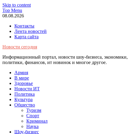
Skip to content
Top Menu
08.08.2026
Контакты
Лента новостей
Карта сайта
Новости сегодня
Информационный портал, новости шоу-бизнеса, экономики,
политики, финансов, ит новинок и многое другое.
Армия
В мире
Здоровье
Новости ИТ
Политика
Культура
Общество
Туризм
Спорт
Криминал
Наука
Шоу-бизнес