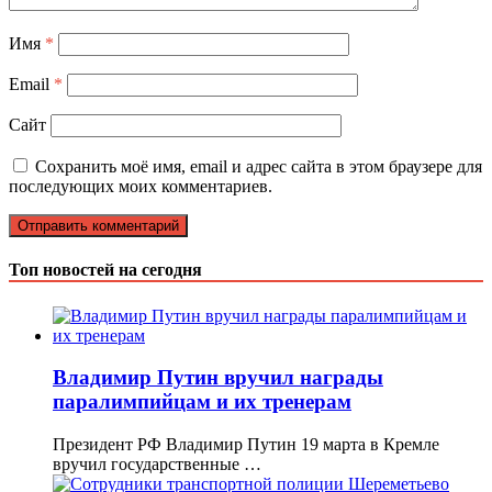
Имя
*
Email
*
Сайт
Сохранить моё имя, email и адрес сайта в этом браузере для
последующих моих комментариев.
Топ новостей на сегодня
Владимир Путин вручил награды
паралимпийцам и их тренерам
Президент РФ Владимир Путин 19 марта в Кремле
вручил государственные …