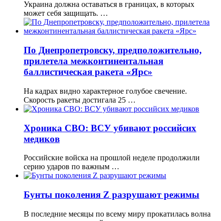
Украина должна оставаться в границах, в которых
может себя защищать. …
По Днепропетровску, предположительно,
прилетела межконтинентальная
баллистическая ракета «Ярс»
На кадрах видно характерное голубое свечение.
Скорость ракеты достигала 25 …
Хроника СВО: ВСУ убивают российсих
медиков
Российские войска на прошлой неделе продолжили
серию ударов по важным …
Бунты поколения Z разрушают режимы
В последние месяцы по всему миру прокатилась волна