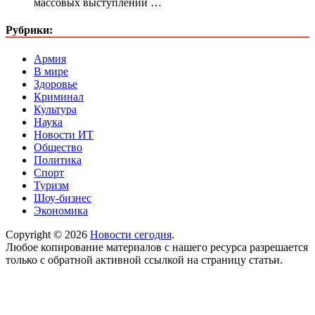
массовых выступлений …
Рубрики:
Армия
В мире
Здоровье
Криминал
Культура
Наука
Новости ИТ
Общество
Политика
Спорт
Туризм
Шоу-бизнес
Экономика
Copyright © 2026
Новости сегодня
.
Любое копирование материалов с нашего ресурса разрешается
только с обратной активной ссылкой на страницу статьи.