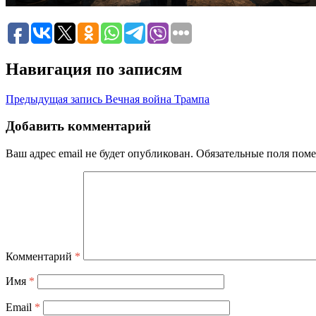
Навигация по записям
Предыдущая запись
Вечная война Трампа
Добавить комментарий
Ваш адрес email не будет опубликован.
Обязательные поля пом
Комментарий
*
Имя
*
Email
*