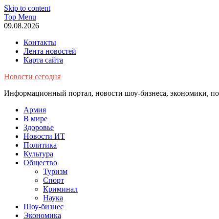
Skip to content
Top Menu
09.08.2026
Контакты
Лента новостей
Карта сайта
Новости сегодня
Информационный портал, новости шоу-бизнеса, экономики, пол
Армия
В мире
Здоровье
Новости ИТ
Политика
Культура
Общество
Туризм
Спорт
Криминал
Наука
Шоу-бизнес
Экономика