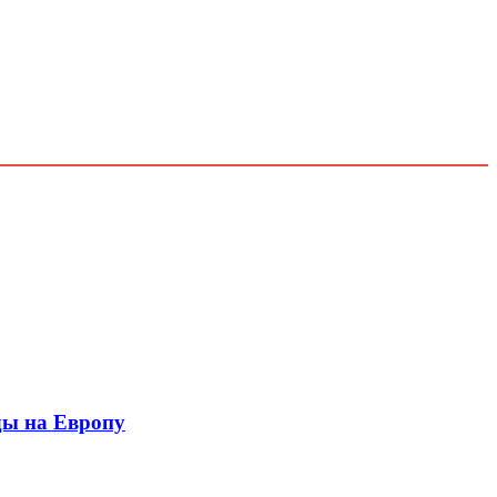
ды на Европу