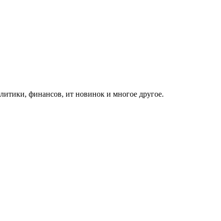
итики, финансов, ит новинок и многое другое.