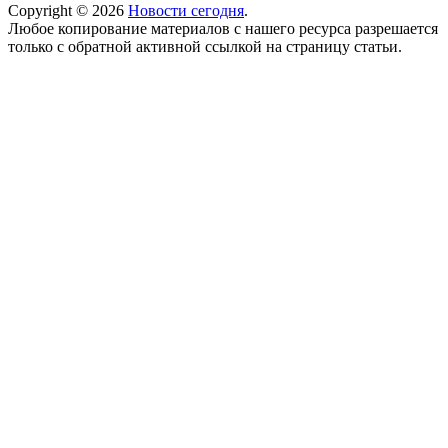
Copyright © 2026
Новости сегодня
.
Любое копирование материалов с нашего ресурса разрешается
только с обратной активной ссылкой на страницу статьи.