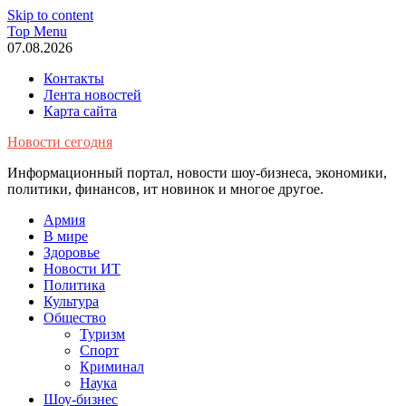
Skip to content
Top Menu
07.08.2026
Контакты
Лента новостей
Карта сайта
Новости сегодня
Информационный портал, новости шоу-бизнеса, экономики,
политики, финансов, ит новинок и многое другое.
Армия
В мире
Здоровье
Новости ИТ
Политика
Культура
Общество
Туризм
Спорт
Криминал
Наука
Шоу-бизнес