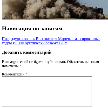
Навигация по записям
Предыдущая запись
Военэксперт Марочко: массированные
удары ВС РФ критически ослабят ВСУ
Добавить комментарий
Ваш адрес email не будет опубликован.
Обязательные поля
помечены
*
Комментарий
*