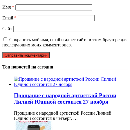
Имя
*
Email
*
Сайт
Сохранить моё имя, email и адрес сайта в этом браузере для
последующих моих комментариев.
Топ новостей на сегодня
Прощание с народной артисткой России
Лилией Юдиной состоится 27 ноября
Прощание с народной артисткой России Лилией
Юдиной состоится в четверг, …