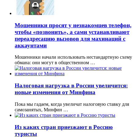
Мошенники просят у незнакомцев телефон,
чтобы «позвонить», а сами устанавливают
переадресацию вызовов для махинаций с
аккаунтами
Мошенники начали использовать нестандартную схему
обмана: они могут в общественном …
Налоговая нагрузка в России увеличится:
новые изменения от Минфина
Пока мы гадаем, когда увеличат налоговую ставку для
самозанятых, Минфин …
Из каких стран приезжают в Россию
туристы