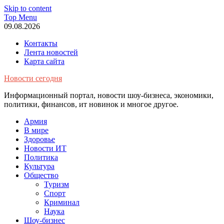
Skip to content
Top Menu
09.08.2026
Контакты
Лента новостей
Карта сайта
Новости сегодня
Информационный портал, новости шоу-бизнеса, экономики,
политики, финансов, ит новинок и многое другое.
Армия
В мире
Здоровье
Новости ИТ
Политика
Культура
Общество
Туризм
Спорт
Криминал
Наука
Шоу-бизнес