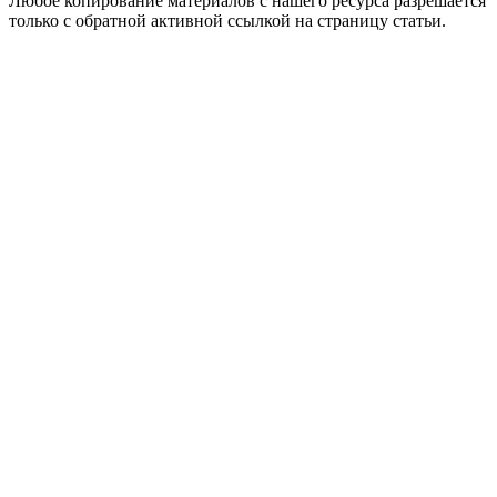
Любое копирование материалов с нашего ресурса разрешается
только с обратной активной ссылкой на страницу статьи.