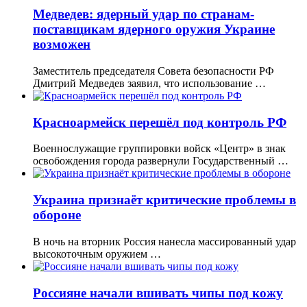
Медведев: ядерный удар по странам-
поставщикам ядерного оружия Украине
возможен
Заместитель председателя Совета безопасности РФ
Дмитрий Медведев заявил, что использование …
Красноармейск перешёл под контроль РФ
Военнослужащие группировки войск «Центр» в знак
освобождения города развернули Государственный …
Украина признаёт критические проблемы в
обороне
В ночь на вторник Россия нанесла массированный удар
высокоточным оружием …
Россияне начали вшивать чипы под кожу