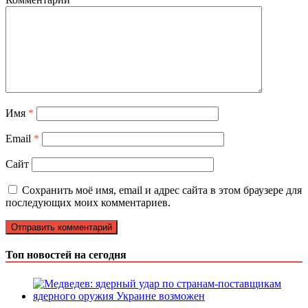
Имя
*
Email
*
Сайт
Сохранить моё имя, email и адрес сайта в этом браузере для
последующих моих комментариев.
Топ новостей на сегодня