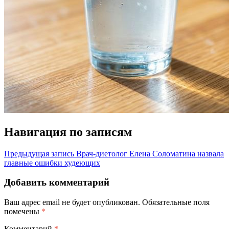
Навигация по записям
Предыдущая запись
Врач-диетолог Елена Соломатина назвала
главные ошибки худеющих
Добавить комментарий
Ваш адрес email не будет опубликован.
Обязательные поля
помечены
*
Комментарий
*