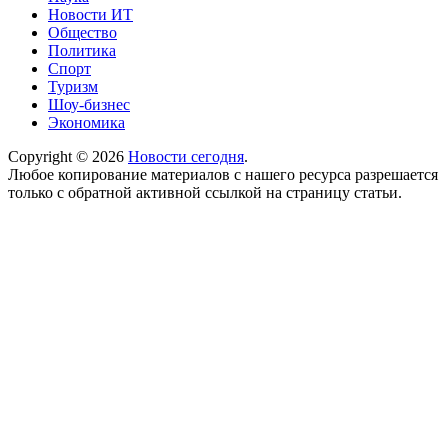
Новости ИТ
Общество
Политика
Спорт
Туризм
Шоу-бизнес
Экономика
Copyright © 2026
Новости сегодня
.
Любое копирование материалов с нашего ресурса разрешается
только с обратной активной ссылкой на страницу статьи.