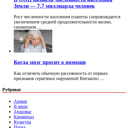
Земли — 7,7 миллиарда человек
Рост численности населения планеты сопровождается
увеличением средней продолжительности жизни,
снижением …
Когда мозг просит о помощи
Как отличить обычную рассеянность от первых
признаков серьёзных нарушений Внезапно …
Рубрики:
Армия
В мире
Здоровье
Криминал
Культура
Наука