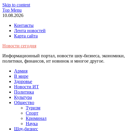
Skip to content
Top Menu
10.08.2026
Контакты
Лента новостей
Карта сайта
Новости сегодня
Информационный портал, новости шоу-бизнеса, экономики,
политики, финансов, ит новинок и многое другое.
Армия
В мире
Здоровье
Новости ИТ
Политика
Культура
Общество
Туризм
Спорт
Криминал
Наука
Шоу-бизнес