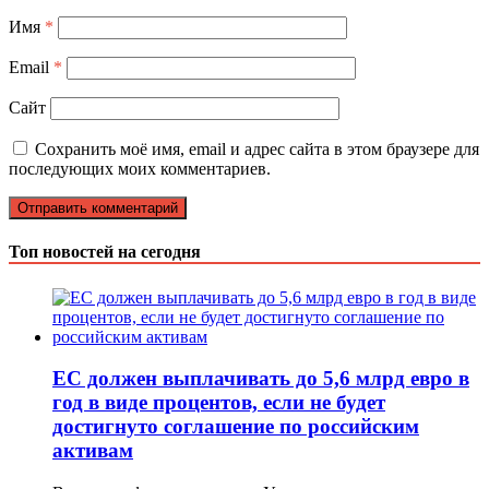
Имя
*
Email
*
Сайт
Сохранить моё имя, email и адрес сайта в этом браузере для
последующих моих комментариев.
Топ новостей на сегодня
ЕС должен выплачивать до 5,6 млрд евро в
год в виде процентов, если не будет
достигнуто соглашение по российским
активам