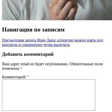
Навигация по записям
Предыдущая запись
Врач Лапа: аллергию можно взять под
контроль и совершенно четко вылечить
Добавить комментарий
Ваш адрес email не будет опубликован.
Обязательные поля
помечены
*
Комментарий
*