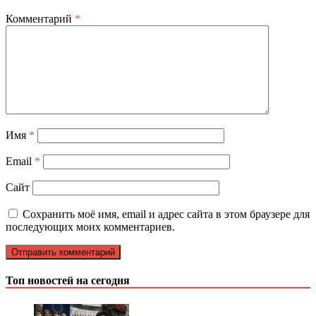
Комментарий
*
Имя
*
Email
*
Сайт
Сохранить моё имя, email и адрес сайта в этом браузере для
последующих моих комментариев.
Топ новостей на сегодня