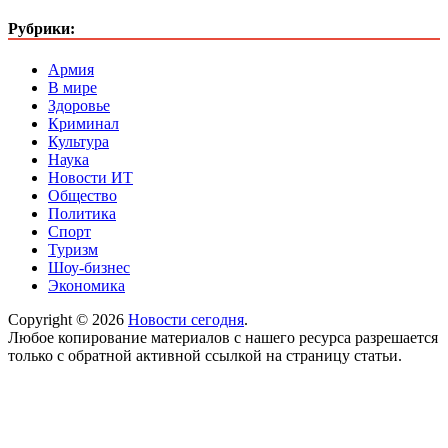
Рубрики:
Армия
В мире
Здоровье
Криминал
Культура
Наука
Новости ИТ
Общество
Политика
Спорт
Туризм
Шоу-бизнес
Экономика
Copyright © 2026
Новости сегодня
.
Любое копирование материалов с нашего ресурса разрешается
только с обратной активной ссылкой на страницу статьи.