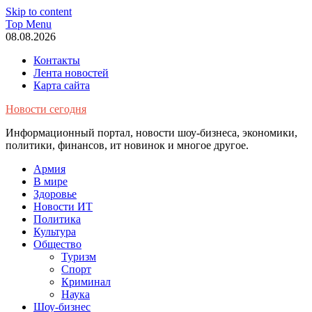
Skip to content
Top Menu
08.08.2026
Контакты
Лента новостей
Карта сайта
Новости сегодня
Информационный портал, новости шоу-бизнеса, экономики,
политики, финансов, ит новинок и многое другое.
Армия
В мире
Здоровье
Новости ИТ
Политика
Культура
Общество
Туризм
Спорт
Криминал
Наука
Шоу-бизнес