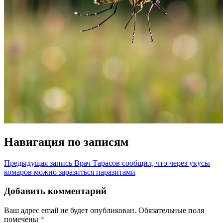
Навигация по записям
Предыдущая запись
Врач Тарасов сообщил, что через укусы
комаров можно заразиться паразитами
Добавить комментарий
Ваш адрес email не будет опубликован.
Обязательные поля
помечены
*