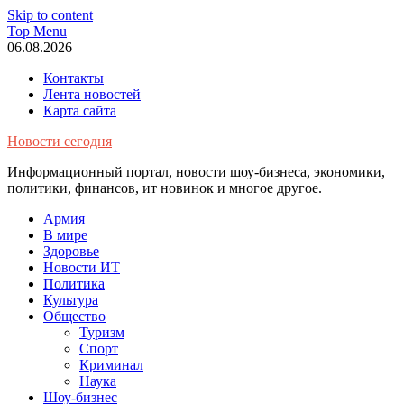
Skip to content
Top Menu
06.08.2026
Контакты
Лента новостей
Карта сайта
Новости сегодня
Информационный портал, новости шоу-бизнеса, экономики,
политики, финансов, ит новинок и многое другое.
Армия
В мире
Здоровье
Новости ИТ
Политика
Культура
Общество
Туризм
Спорт
Криминал
Наука
Шоу-бизнес