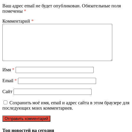
Ваш адрес email не будет опубликован.
Обязательные поля
помечены
*
Комментарий
*
Имя
*
Email
*
Сайт
Сохранить моё имя, email и адрес сайта в этом браузере для
последующих моих комментариев.
Топ новостей на сегодня