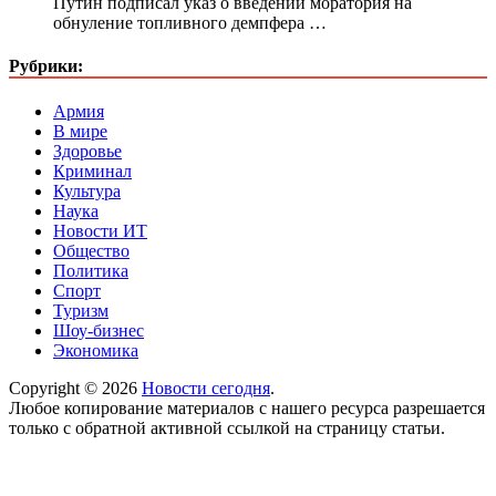
Путин подписал указ о введении моратория на
обнуление топливного демпфера …
Рубрики:
Армия
В мире
Здоровье
Криминал
Культура
Наука
Новости ИТ
Общество
Политика
Спорт
Туризм
Шоу-бизнес
Экономика
Copyright © 2026
Новости сегодня
.
Любое копирование материалов с нашего ресурса разрешается
только с обратной активной ссылкой на страницу статьи.