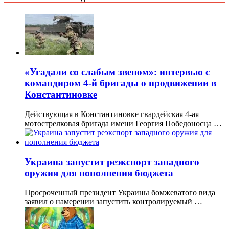
«Угадали со слабым звеном»: интервью с
командиром 4-й бригады о продвижении в
Константиновке
Действующая в Константиновке гвардейская 4-ая
мотострелковая бригада имени Георгия Победоносца …
Украина запустит реэкспорт западного
оружия для пополнения бюджета
Просроченный президент Украины бомжеватого вида
заявил о намерении запустить контролируемый …