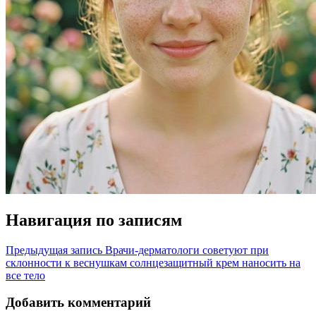
Навигация по записям
Предыдущая запись
Врачи-дерматологи советуют при
склонности к веснушкам солнцезащитный крем наносить на
все тело
Добавить комментарий