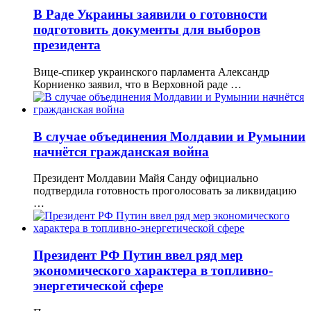
В Раде Украины заявили о готовности
подготовить документы для выборов
президента
Вице-спикер украинского парламента Александр
Корниенко заявил, что в Верховной раде …
В случае объединения Молдавии и Румынии
начнётся гражданская война
Президент Молдавии Майя Санду официально
подтвердила готовность проголосовать за ликвидацию
…
Президент РФ Путин ввел ряд мер
экономического характера в топливно-
энергетической сфере