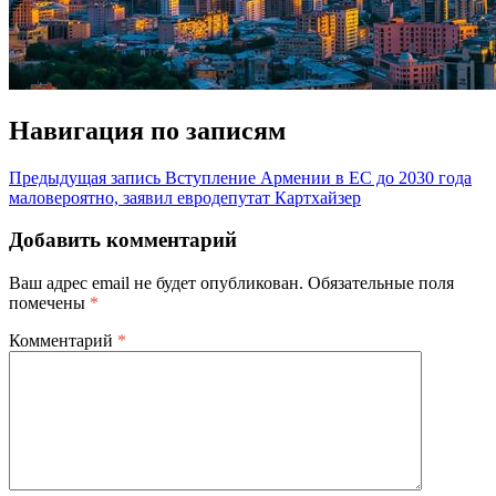
Навигация по записям
Предыдущая запись
Вступление Армении в ЕС до 2030 года
маловероятно, заявил евродепутат Картхайзер
Добавить комментарий
Ваш адрес email не будет опубликован.
Обязательные поля
помечены
*
Комментарий
*