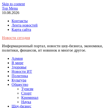
Skip to content
Top Menu
10.08.2026
Контакты
Лента новостей
Карта сайта
Новости сегодня
Информационный портал, новости шоу-бизнеса, экономики,
политики, финансов, ит новинок и многое другое.
Армия
В мире
Здоровье
Новости ИТ
Политика
Культура
Общество
Туризм
Спорт
Криминал
Наука
Шоу-бизнес