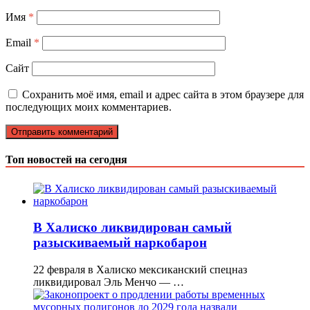
Имя
*
Email
*
Сайт
Сохранить моё имя, email и адрес сайта в этом браузере для
последующих моих комментариев.
Топ новостей на сегодня
В Халиско ликвидирован самый
разыскиваемый наркобарон
22 февраля в Халиско мексиканский спецназ
ликвидировал Эль Менчо — …