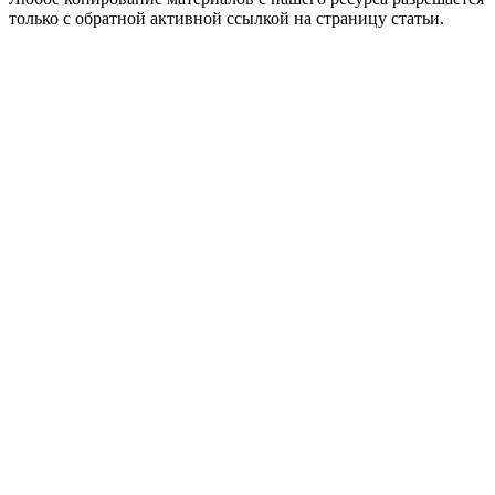
только с обратной активной ссылкой на страницу статьи.