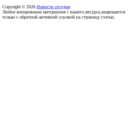
Copyright © 2026
Новости сегодня
.
Любое копирование материалов с нашего ресурса разрешается
только с обратной активной ссылкой на страницу статьи.