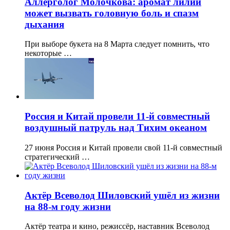
Аллерголог Молочкова: аромат лилий
может вызвать головную боль и спазм
дыхания
При выборе букета на 8 Марта следует помнить, что
некоторые …
Россия и Китай провели 11-й совместный
воздушный патруль над Тихим океаном
27 июня Россия и Китай провели свой 11-й совместный
стратегический …
Актёр Всеволод Шиловский ушёл из жизни
на 88-м году жизни
Актёр театра и кино, режиссёр, наставник Всеволод