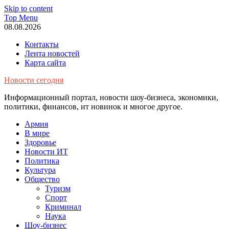
Skip to content
Top Menu
08.08.2026
Контакты
Лента новостей
Карта сайта
Новости сегодня
Информационный портал, новости шоу-бизнеса, экономики,
политики, финансов, ит новинок и многое другое.
Армия
В мире
Здоровье
Новости ИТ
Политика
Культура
Общество
Туризм
Спорт
Криминал
Наука
Шоу-бизнес