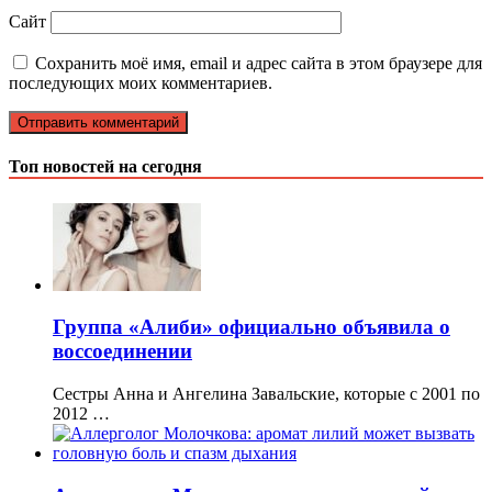
Сайт
Сохранить моё имя, email и адрес сайта в этом браузере для
последующих моих комментариев.
Топ новостей на сегодня
Группа «Алиби» официально объявила о
воссоединении
Сестры Анна и Ангелина Завальские, которые с 2001 по
2012 …