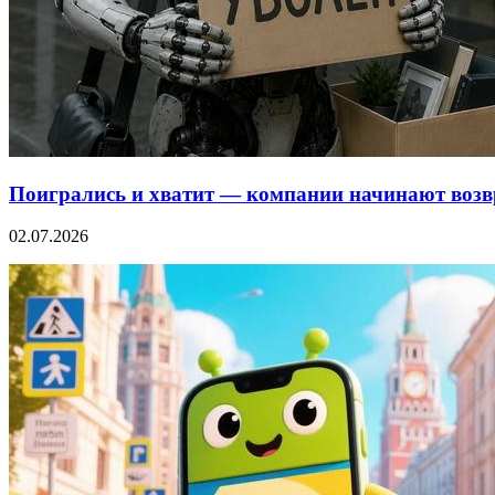
Поигрались и хватит — компании начинают возв
02.07.2026