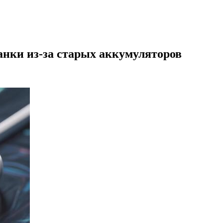
анки из-за старых аккумуляторов