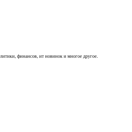
итики, финансов, ит новинок и многое другое.