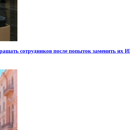
ращать сотрудников после попыток заменить их 