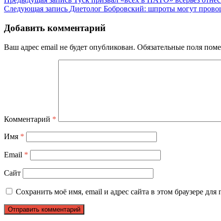
Следующая запись
Диетолог Бобровский: шпроты могут провоц
Добавить комментарий
Ваш адрес email не будет опубликован.
Обязательные поля пом
Комментарий
*
Имя
*
Email
*
Сайт
Сохранить моё имя, email и адрес сайта в этом браузере д