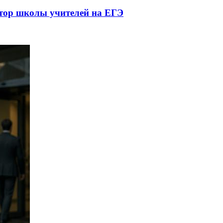
ктор школы учителей на ЕГЭ