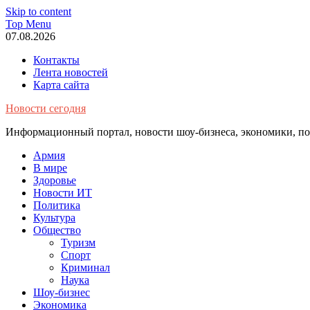
Skip to content
Top Menu
07.08.2026
Контакты
Лента новостей
Карта сайта
Новости сегодня
Информационный портал, новости шоу-бизнеса, экономики, пол
Армия
В мире
Здоровье
Новости ИТ
Политика
Культура
Общество
Туризм
Спорт
Криминал
Наука
Шоу-бизнес
Экономика