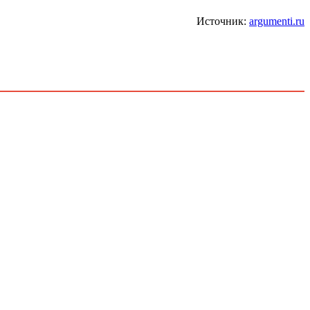
Источник:
argumenti.ru