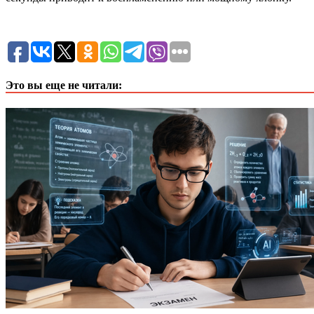
Это вы еще не читали: