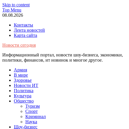
Skip to content
Top Menu
08.08.2026
Контакты
Лента новостей
Карта сайта
Новости сегодня
Информационный портал, новости шоу-бизнеса, экономики,
политики, финансов, ит новинок и многое другое.
Армия
В мире
Здоровье
Новости ИТ
Политика
Культура
Общество
Туризм
Спорт
Криминал
Наука
Шоу-бизнес