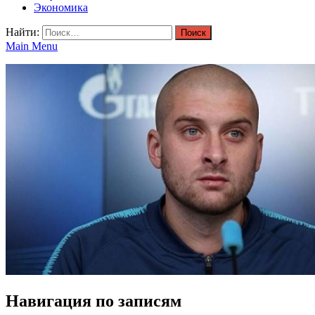
Экономика
Найти:
Main Menu
Навигация по записям