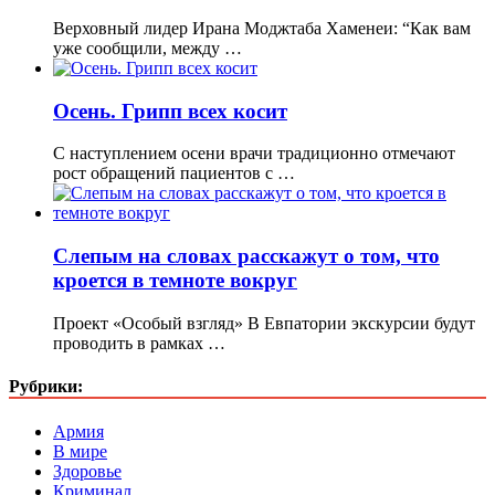
Верховный лидер Ирана Моджтаба Хаменеи: “Как вам
уже сообщили, между …
Осень. Грипп всех косит
С наступлением осени врачи традиционно отмечают
рост обращений пациентов с …
Слепым на словах расскажут о том, что
кроется в темноте вокруг
Проект «Особый взгляд» В Евпатории экскурсии будут
проводить в рамках …
Рубрики:
Армия
В мире
Здоровье
Криминал