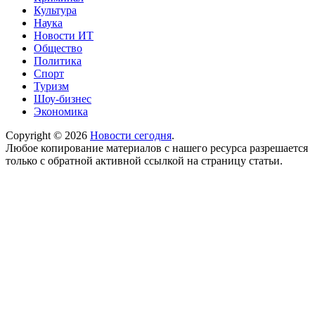
Культура
Наука
Новости ИТ
Общество
Политика
Спорт
Туризм
Шоу-бизнес
Экономика
Copyright © 2026
Новости сегодня
.
Любое копирование материалов с нашего ресурса разрешается
только с обратной активной ссылкой на страницу статьи.