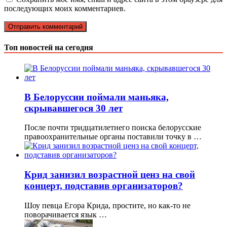
последующих моих комментариев.
Топ новостей на сегодня
В Белоруссии поймали маньяка,
скрывавшегося 30 лет
После почти тридцатилетнего поиска белорусские
правоохранительные органы поставили точку в …
Крид занизил возрастной ценз на свой
концерт, подставив организаторов?
Шоу певца Егора Крида, простите, но как-то не
поворачивается язык …