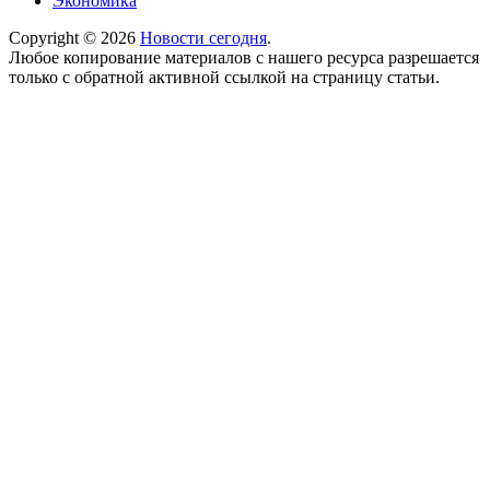
Экономика
Copyright © 2026
Новости сегодня
.
Любое копирование материалов с нашего ресурса разрешается
только с обратной активной ссылкой на страницу статьи.