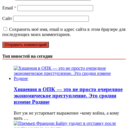
Email
*
Сайт
Сохранить моё имя, email и адрес сайта в этом браузере для
последующих моих комментариев.
Топ новостей на сегодня
Хищения в ОПК — это не просто очередное
экономическое преступление. Это сродни
измене Родине
Вот уж не устаревает выражение «кому война, а кому
мать …