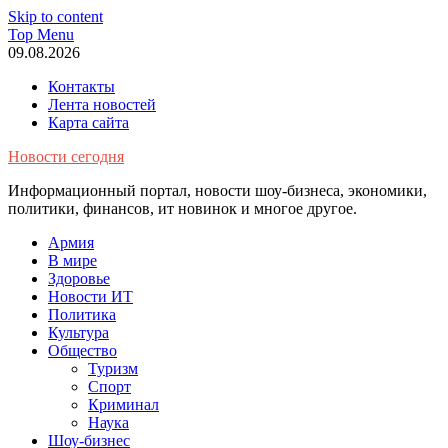
Skip to content
Top Menu
09.08.2026
Контакты
Лента новостей
Карта сайта
Новости сегодня
Информационный портал, новости шоу-бизнеса, экономики,
политики, финансов, ит новинок и многое другое.
Армия
В мире
Здоровье
Новости ИТ
Политика
Культура
Общество
Туризм
Спорт
Криминал
Наука
Шоу-бизнес