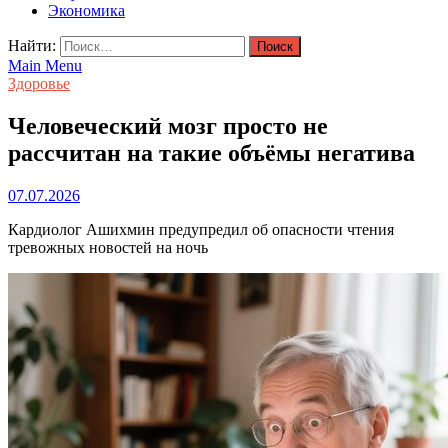
Экономика
Найти:
Main Menu
Здоровье
Человеческий мозг просто не
рассчитан на такие объёмы негатива
07.07.2026
Кардиолог Ашихмин предупредил об опасности чтения
тревожных новостей на ночь