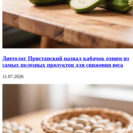
Диетолог Пристанский назвал кабачок одним из
самых полезных продуктов для снижения веса
11.07.2026