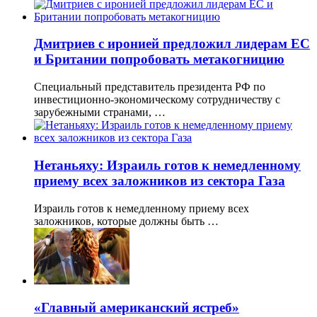
Дмитриев с иронией предложил лидерам ЕС
и Британии попробовать метакогницию
Специальный представитель президента РФ по
инвестиционно-экономическому сотрудничеству с
зарубежными странами, …
Нетаньяху: Израиль готов к немедленному
приему всех заложников из сектора Газа
Израиль готов к немедленному приему всех
заложников, которые должны быть …
«Главный американский ястреб»