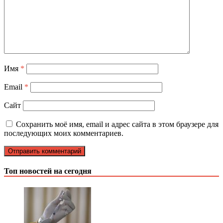
Имя
*
Email
*
Сайт
Сохранить моё имя, email и адрес сайта в этом браузере для
последующих моих комментариев.
Топ новостей на сегодня