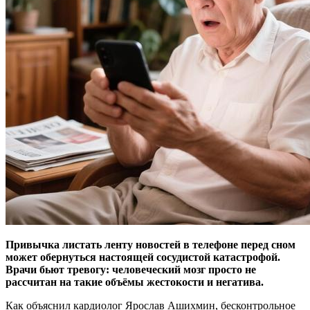
Привычка листать ленту новостей в телефоне перед сном
может обернуться настоящей сосудистой катастрофой.
Врачи бьют тревогу: человеческий мозг просто не
рассчитан на такие объёмы жестокости и негатива.
Как объяснил кардиолог Ярослав Ашихмин, бесконтрольное