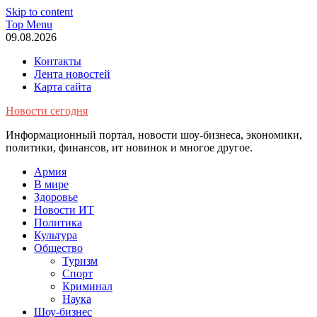
Skip to content
Top Menu
09.08.2026
Контакты
Лента новостей
Карта сайта
Новости сегодня
Информационный портал, новости шоу-бизнеса, экономики,
политики, финансов, ит новинок и многое другое.
Армия
В мире
Здоровье
Новости ИТ
Политика
Культура
Общество
Туризм
Спорт
Криминал
Наука
Шоу-бизнес