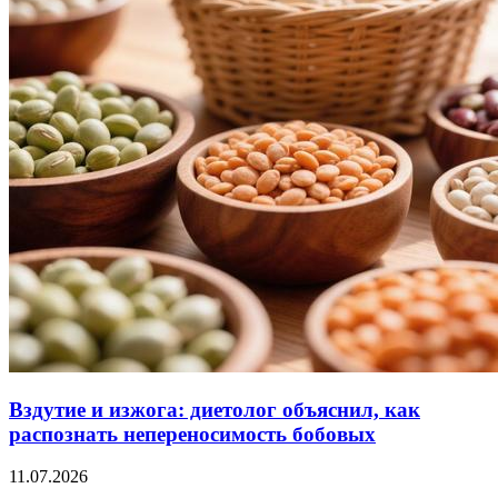
Вздутие и изжога: диетолог объяснил, как
распознать непереносимость бобовых
11.07.2026