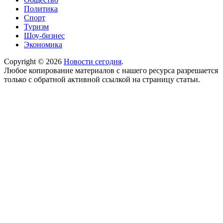
Политика
Спорт
Туризм
Шоу-бизнес
Экономика
Copyright © 2026
Новости сегодня
.
Любое копирование материалов с нашего ресурса разрешается
только с обратной активной ссылкой на страницу статьи.