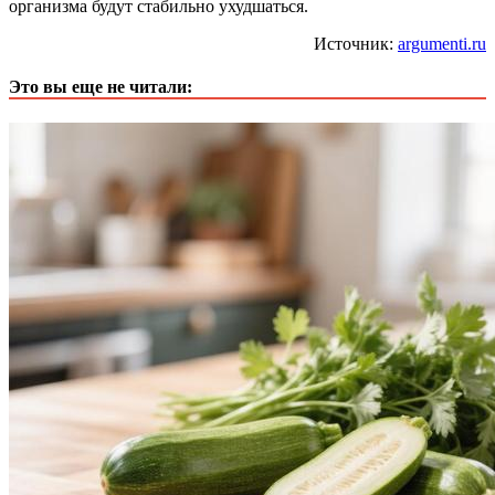
организма будут стабильно ухудшаться.
Источник:
argumenti.ru
Это вы еще не читали: