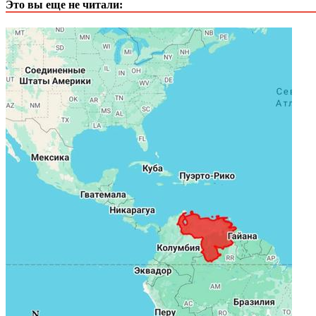
Это вы еще не читали: