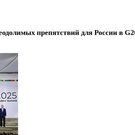
еодолимых препятствий для России в G2