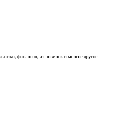
итики, финансов, ит новинок и многое другое.