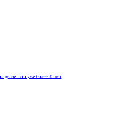
 делает это уже более 35 лет