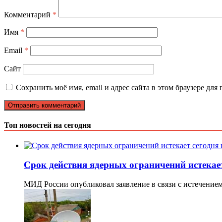
Комментарий
*
Имя
*
Email
*
Сайт
Сохранить моё имя, email и адрес сайта в этом браузере д
Топ новостей на сегодня
Срок действия ядерных ограничений истекае
МИД России опубликовал заявление в связи с истечение