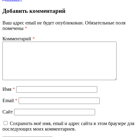
Добавить комментарий
Ваш адрес email не будет опубликован.
Обязательные поля
помечены
*
Комментарий
*
Имя
*
Email
*
Сайт
Сохранить моё имя, email и адрес сайта в этом браузере для
последующих моих комментариев.