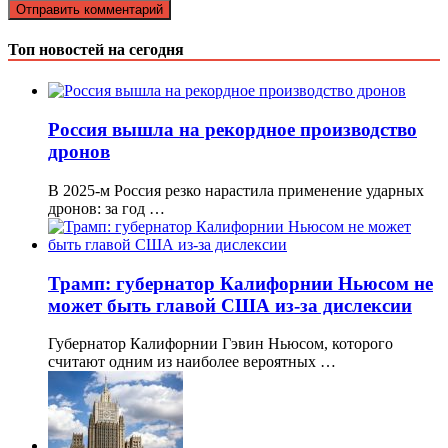
Топ новостей на сегодня
Россия вышла на рекордное производство
дронов
В 2025-м Россия резко нарастила применение ударных
дронов: за год …
Трамп: губернатор Калифорнии Ньюсом не
может быть главой США из-за дислексии
Губернатор Калифорнии Гэвин Ньюсом, которого
считают одним из наиболее вероятных …