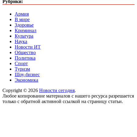
Рубрики:
Армия
В мире
Здоровье
Криминал
Культура
Наука
Новости ИТ
Общество
Политика
Спорт
Туризм
Шоу-бизнес
Экономика
Copyright © 2026
Новости сегодня
.
Любое копирование материалов с нашего ресурса разрешается
только с обратной активной ссылкой на страницу статьи.