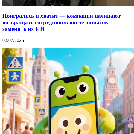
Поигрались и хватит — компании начинают
возвращать сотрудников после попыток
заменить их ИИ
02.07.2026