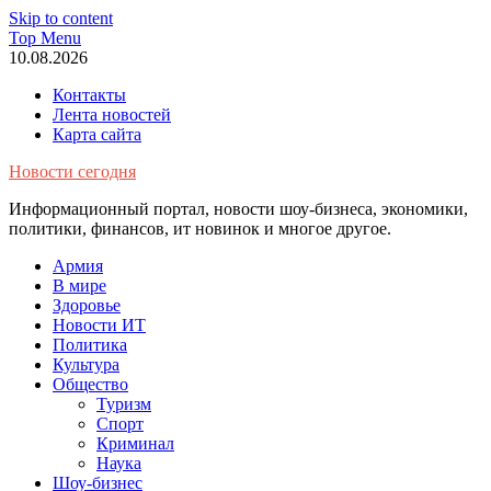
Skip to content
Top Menu
10.08.2026
Контакты
Лента новостей
Карта сайта
Новости сегодня
Информационный портал, новости шоу-бизнеса, экономики,
политики, финансов, ит новинок и многое другое.
Армия
В мире
Здоровье
Новости ИТ
Политика
Культура
Общество
Туризм
Спорт
Криминал
Наука
Шоу-бизнес