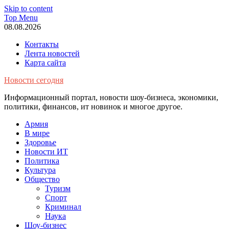
Skip to content
Top Menu
08.08.2026
Контакты
Лента новостей
Карта сайта
Новости сегодня
Информационный портал, новости шоу-бизнеса, экономики,
политики, финансов, ит новинок и многое другое.
Армия
В мире
Здоровье
Новости ИТ
Политика
Культура
Общество
Туризм
Спорт
Криминал
Наука
Шоу-бизнес