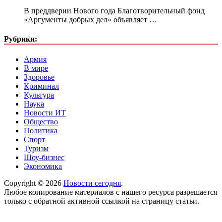
В преддверии Нового года Благотворительный фонд
«Аргументы добрых дел» объявляет …
Рубрики:
Армия
В мире
Здоровье
Криминал
Культура
Наука
Новости ИТ
Общество
Политика
Спорт
Туризм
Шоу-бизнес
Экономика
Copyright © 2026
Новости сегодня
.
Любое копирование материалов с нашего ресурса разрешается
только с обратной активной ссылкой на страницу статьи.