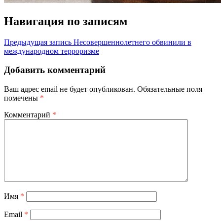
Навигация по записям
Предыдущая запись
Несовершеннолетнего обвинили в
международном терроризме
Добавить комментарий
Ваш адрес email не будет опубликован.
Обязательные поля
помечены
*
Комментарий
*
Имя
*
Email
*