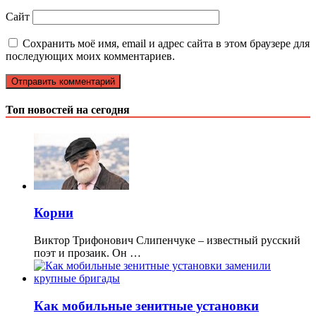
Сайт
Сохранить моё имя, email и адрес сайта в этом браузере для
последующих моих комментариев.
Топ новостей на сегодня
Корни
Виктор Трифонович Слипенчукe – известный русский
поэт и прозаик. Он …
Как мобильные зенитные установки