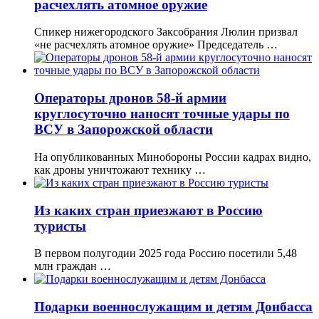
расчехлять атомное оружие
Спикер нижегородского Заксобрания Люлин призвал
«не расчехлять атомное оружие» Председатель …
Операторы дронов 58-й армии
круглосуточно наносят точные удары по
ВСУ в Запорожской области
На опубликованных Минобороны России кадрах видно,
как дроны уничтожают технику …
Из каких стран приезжают в Россию
туристы
В первом полугодии 2025 года Россию посетили 5,48
млн граждан …
Подарки военнослужащим и детям Донбасса